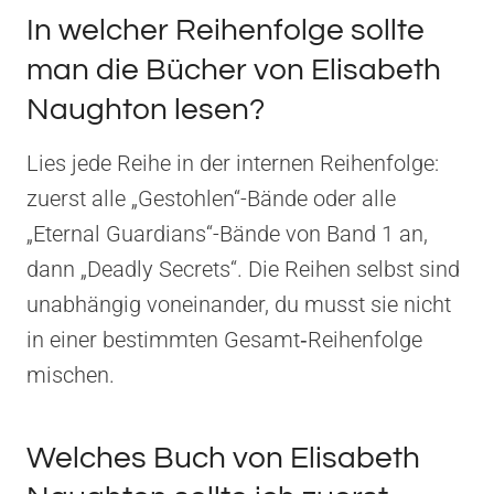
In welcher Reihenfolge sollte
man die Bücher von Elisabeth
Naughton lesen?
Lies jede Reihe in der internen Reihenfolge:
zuerst alle „Gestohlen“-Bände oder alle
„Eternal Guardians“-Bände von Band 1 an,
dann „Deadly Secrets“. Die Reihen selbst sind
unabhängig voneinander, du musst sie nicht
in einer bestimmten Gesamt‑Reihenfolge
mischen.
Welches Buch von Elisabeth