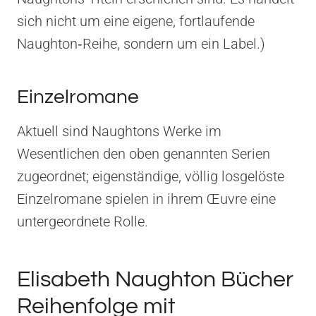
sich nicht um eine eigene, fortlaufende
Naughton‑Reihe, sondern um ein Label.)
Einzelromane
Aktuell sind Naughtons Werke im
Wesentlichen den oben genannten Serien
zugeordnet; eigenständige, völlig losgelöste
Einzelromane spielen in ihrem Œuvre eine
untergeordnete Rolle.
Elisabeth Naughton Bücher
Reihenfolge mit