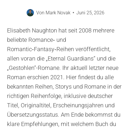
Von
Mark Novak
Juni 25, 2026
Elisabeth Naughton hat seit 2008 mehrere
beliebte Romance‑ und
Romantic‑Fantasy‑Reihen veröffentlicht,
allen voran die „Eternal Guardians“ und die
„Gestohlen“-Romane. Ihr aktuell letzter neue
Roman erschien 2021. Hier findest du alle
bekannten Reihen, Storys und Romane in der
richtigen Reihenfolge, inklusive deutscher
Titel, Originaltitel, Erscheinungsjahren und
Übersetzungsstatus. Am Ende bekommst du
klare Empfehlungen, mit welchem Buch du