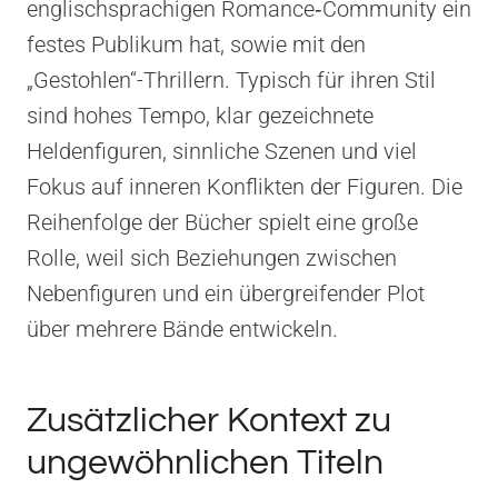
englischsprachigen Romance‑Community ein
festes Publikum hat, sowie mit den
„Gestohlen“-Thrillern. Typisch für ihren Stil
sind hohes Tempo, klar gezeichnete
Heldenfiguren, sinnliche Szenen und viel
Fokus auf inneren Konflikten der Figuren. Die
Reihenfolge der Bücher spielt eine große
Rolle, weil sich Beziehungen zwischen
Nebenfiguren und ein übergreifender Plot
über mehrere Bände entwickeln.
Zusätzlicher Kontext zu
ungewöhnlichen Titeln