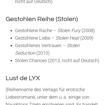
nicht auf Deutsch)
Gestohlen Reihe (Stolen)
Gestohlene Rache –
Stolen Fury
(2008)
Gestohlene Liebe –
Stolen Heat
(2009)
Gestohlenes Vertrauen –
Stolen
Seduction
(2010)
Stolen Chances (2013, nicht auf Deutsch)
Lust de LYX
(Reihenname des Verlags für erotische
Liebesromane, unter dem u. a. einige von
Naughtons Titeln erschienen sind. Es handelt