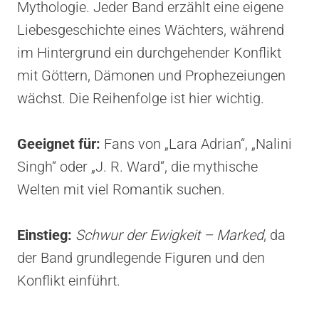
Mythologie. Jeder Band erzählt eine eigene
Liebesgeschichte eines Wächters, während
im Hintergrund ein durchgehender Konflikt
mit Göttern, Dämonen und Prophezeiungen
wächst. Die Reihenfolge ist hier wichtig.
Geeignet für:
Fans von „Lara Adrian“, „Nalini
Singh“ oder „J. R. Ward“, die mythische
Welten mit viel Romantik suchen.
Einstieg:
Schwur der Ewigkeit – Marked
, da
der Band grundlegende Figuren und den
Konflikt einführt.