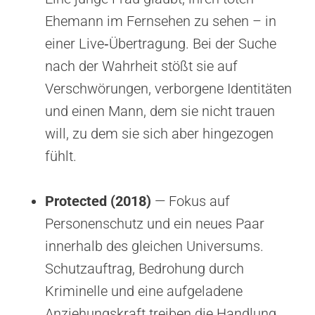
Ehemann im Fernsehen zu sehen – in
einer Live‑Übertragung. Bei der Suche
nach der Wahrheit stößt sie auf
Verschwörungen, verborgene Identitäten
und einen Mann, dem sie nicht trauen
will, zu dem sie sich aber hingezogen
fühlt.
Protected (2018)
— Fokus auf
Personenschutz und ein neues Paar
innerhalb des gleichen Universums.
Schutzauftrag, Bedrohung durch
Kriminelle und eine aufgeladene
Anziehungskraft treiben die Handlung.