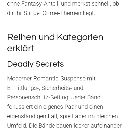
ohne Fantasy‑Anteil, und merkst schnell, ob
dir ihr Stil bei Crime‑Themen liegt.
Reihen und Kategorien
erklärt
Deadly Secrets
Moderner Romantic‑Suspense mit
Ermittlungs‑, Sicherheits‑ und
Personenschutz‑Setting. Jeder Band
fokussiert ein eigenes Paar und einen
eigenständigen Fall, spielt aber im gleichen
Umfeld. Die Bände bauen locker aufeinander