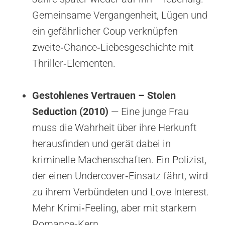
Gemeinsame Vergangenheit, Lügen und
ein gefährlicher Coup verknüpfen
zweite‑Chance‑Liebesgeschichte mit
Thriller‑Elementen.
Gestohlenes Vertrauen – Stolen
Seduction (2010)
— Eine junge Frau
muss die Wahrheit über ihre Herkunft
herausfinden und gerät dabei in
kriminelle Machenschaften. Ein Polizist,
der einen Undercover‑Einsatz fährt, wird
zu ihrem Verbündeten und Love Interest.
Mehr Krimi‑Feeling, aber mit starkem
Romance‑Kern.