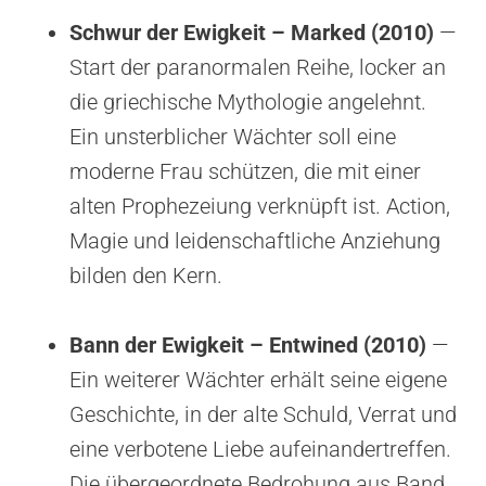
Schwur der Ewigkeit – Marked (2010)
—
Start der paranormalen Reihe, locker an
die griechische Mythologie angelehnt.
Ein unsterblicher Wächter soll eine
moderne Frau schützen, die mit einer
alten Prophezeiung verknüpft ist. Action,
Magie und leidenschaftliche Anziehung
bilden den Kern.
Bann der Ewigkeit – Entwined (2010)
—
Ein weiterer Wächter erhält seine eigene
Geschichte, in der alte Schuld, Verrat und
eine verbotene Liebe aufeinandertreffen.
Die übergeordnete Bedrohung aus Band