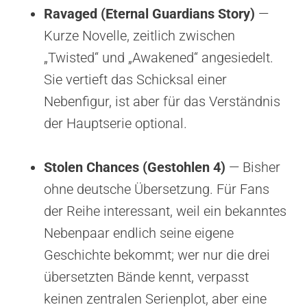
Ravaged (Eternal Guardians Story)
—
Kurze Novelle, zeitlich zwischen
„Twisted“ und „Awakened“ angesiedelt.
Sie vertieft das Schicksal einer
Nebenfigur, ist aber für das Verständnis
der Hauptserie optional.
Stolen Chances (Gestohlen 4)
— Bisher
ohne deutsche Übersetzung. Für Fans
der Reihe interessant, weil ein bekanntes
Nebenpaar endlich seine eigene
Geschichte bekommt; wer nur die drei
übersetzten Bände kennt, verpasst
keinen zentralen Serienplot, aber eine