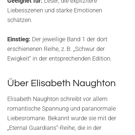
Geeignet für:
Leser, die explizitere
Liebesszenen und starke Emotionen
schätzen.
Einstieg:
Der jeweilige Band 1 der dort
erschienenen Reihe, z. B. „Schwur der
Ewigkeit“ in der entsprechenden Edition.
Über Elisabeth Naughton
Elisabeth Naughton schreibt vor allem
romantische Spannung und paranormale
Liebesromane. Bekannt wurde sie mit der
„Eternal Guardians“-Reihe, die in der