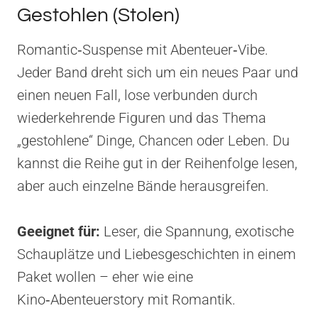
Gestohlen (Stolen)
Romantic‑Suspense mit Abenteuer‑Vibe.
Jeder Band dreht sich um ein neues Paar und
einen neuen Fall, lose verbunden durch
wiederkehrende Figuren und das Thema
„gestohlene“ Dinge, Chancen oder Leben. Du
kannst die Reihe gut in der Reihenfolge lesen,
aber auch einzelne Bände herausgreifen.
Geeignet für:
Leser, die Spannung, exotische
Schauplätze und Liebesgeschichten in einem
Paket wollen – eher wie eine
Kino‑Abenteuerstory mit Romantik.