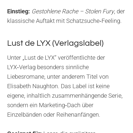
Einstieg:
Gestohlene Rache – Stolen Fury
, der
klassische Auftakt mit Schatzsuche‑Feeling.
Lust de LYX (Verlagslabel)
Unter „Lust de LYX“ veröffentlichte der
LYX‑Verlag besonders sinnliche
Liebesromane, unter anderem Titel von
Elisabeth Naughton. Das Label ist keine
eigene, inhaltlich zusammenhängende Serie,
sondern ein Marketing‑Dach über
Einzelbänden oder Reihenanfängen.