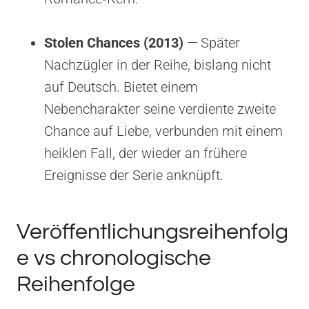
Stolen Chances (2013)
— Später
Nachzügler in der Reihe, bislang nicht
auf Deutsch. Bietet einem
Nebencharakter seine verdiente zweite
Chance auf Liebe, verbunden mit einem
heiklen Fall, der wieder an frühere
Ereignisse der Serie anknüpft.
Veröffentlichungsreihenfolg
e vs chronologische
Reihenfolge