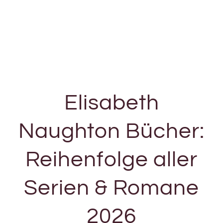
Elisabeth
Naughton Bücher:
Reihenfolge aller
Serien & Romane
2026