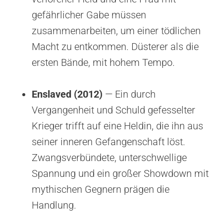
gefährlicher Gabe müssen
zusammenarbeiten, um einer tödlichen
Macht zu entkommen. Düsterer als die
ersten Bände, mit hohem Tempo.
Enslaved (2012)
— Ein durch
Vergangenheit und Schuld gefesselter
Krieger trifft auf eine Heldin, die ihn aus
seiner inneren Gefangenschaft löst.
Zwangsverbündete, unterschwellige
Spannung und ein großer Showdown mit
mythischen Gegnern prägen die
Handlung.