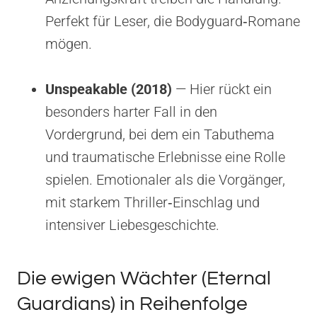
Perfekt für Leser, die Bodyguard‑Romane
mögen.
Unspeakable (2018)
— Hier rückt ein
besonders harter Fall in den
Vordergrund, bei dem ein Tabuthema
und traumatische Erlebnisse eine Rolle
spielen. Emotionaler als die Vorgänger,
mit starkem Thriller‑Einschlag und
intensiver Liebesgeschichte.
Die ewigen Wächter (Eternal
Guardians) in Reihenfolge