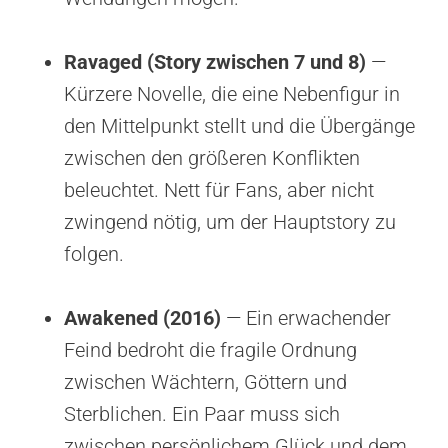
Ravaged (Story zwischen 7 und 8)
—
Kürzere Novelle, die eine Nebenfigur in
den Mittelpunkt stellt und die Übergänge
zwischen den größeren Konflikten
beleuchtet. Nett für Fans, aber nicht
zwingend nötig, um der Hauptstory zu
folgen.
Awakened (2016)
— Ein erwachender
Feind bedroht die fragile Ordnung
zwischen Wächtern, Göttern und
Sterblichen. Ein Paar muss sich
zwischen persönlichem Glück und dem