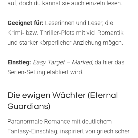
auf, doch du kannst sie auch einzeln lesen.
Geeignet für:
Leserinnen und Leser, die
Krimi‑ bzw. Thriller‑Plots mit viel Romantik
und starker körperlicher Anziehung mögen.
Einstieg:
Easy Target – Marked
, da hier das
Serien‑Setting etabliert wird.
Die ewigen Wächter (Eternal
Guardians)
Paranormale Romance mit deutlichem
Fantasy‑Einschlag, inspiriert von griechischer