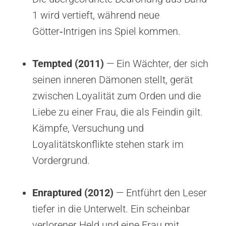
1 wird vertieft, während neue
Götter‑Intrigen ins Spiel kommen.
Tempted (2011)
— Ein Wächter, der sich
seinen inneren Dämonen stellt, gerät
zwischen Loyalität zum Orden und die
Liebe zu einer Frau, die als Feindin gilt.
Kämpfe, Versuchung und
Loyalitätskonflikte stehen stark im
Vordergrund.
Enraptured (2012)
— Entführt den Leser
tiefer in die Unterwelt. Ein scheinbar
verlorener Held und eine Frau mit