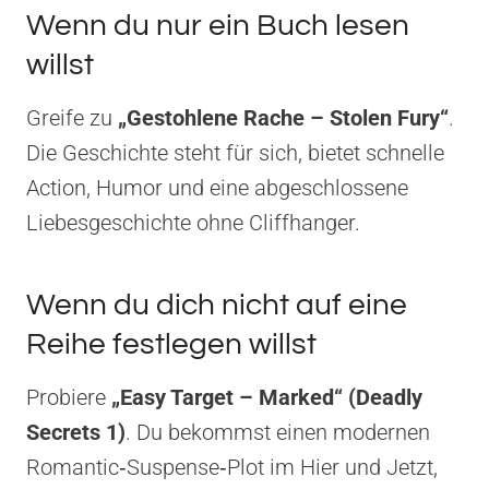
Wenn du nur ein Buch lesen
willst
Greife zu
„Gestohlene Rache – Stolen Fury“
.
Die Geschichte steht für sich, bietet schnelle
Action, Humor und eine abgeschlossene
Liebesgeschichte ohne Cliffhanger.
Wenn du dich nicht auf eine
Reihe festlegen willst
Probiere
„Easy Target – Marked“ (Deadly
Secrets 1)
. Du bekommst einen modernen
Romantic‑Suspense‑Plot im Hier und Jetzt,