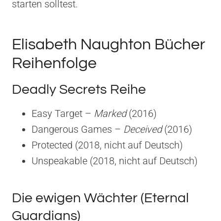
starten solltest.
Elisabeth Naughton Bücher
Reihenfolge
Deadly Secrets Reihe
Easy Target –
Marked
(2016)
Dangerous Games –
Deceived
(2016)
Protected (2018, nicht auf Deutsch)
Unspeakable (2018, nicht auf Deutsch)
Die ewigen Wächter (Eternal
Guardians)