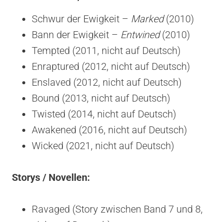
Schwur der Ewigkeit –
Marked
(2010)
Bann der Ewigkeit –
Entwined
(2010)
Tempted (2011, nicht auf Deutsch)
Enraptured (2012, nicht auf Deutsch)
Enslaved (2012, nicht auf Deutsch)
Bound (2013, nicht auf Deutsch)
Twisted (2014, nicht auf Deutsch)
Awakened (2016, nicht auf Deutsch)
Wicked (2021, nicht auf Deutsch)
Storys / Novellen:
Ravaged (Story zwischen Band 7 und 8,