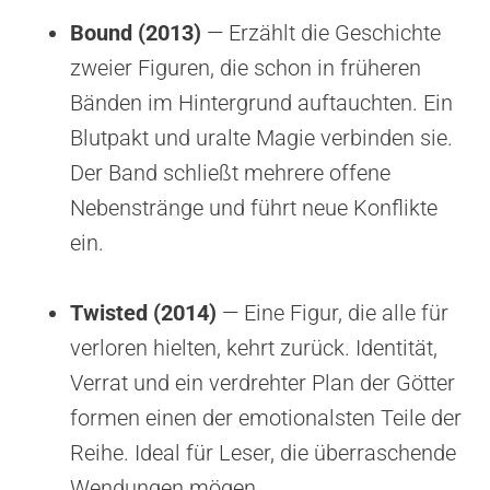
Bound (2013)
— Erzählt die Geschichte
zweier Figuren, die schon in früheren
Bänden im Hintergrund auftauchten. Ein
Blutpakt und uralte Magie verbinden sie.
Der Band schließt mehrere offene
Nebenstränge und führt neue Konflikte
ein.
Twisted (2014)
— Eine Figur, die alle für
verloren hielten, kehrt zurück. Identität,
Verrat und ein verdrehter Plan der Götter
formen einen der emotionalsten Teile der
Reihe. Ideal für Leser, die überraschende
Wendungen mögen.