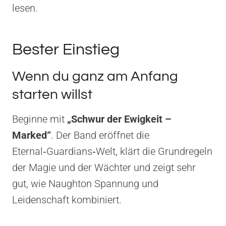
lesen.
Bester Einstieg
Wenn du ganz am Anfang
starten willst
Beginne mit
„Schwur der Ewigkeit –
Marked“
. Der Band eröffnet die
Eternal‑Guardians‑Welt, klärt die Grundregeln
der Magie und der Wächter und zeigt sehr
gut, wie Naughton Spannung und
Leidenschaft kombiniert.