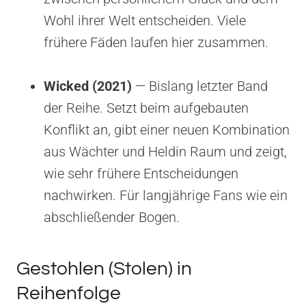
Wohl ihrer Welt entscheiden. Viele
frühere Fäden laufen hier zusammen.
Wicked (2021)
— Bislang letzter Band
der Reihe. Setzt beim aufgebauten
Konflikt an, gibt einer neuen Kombination
aus Wächter und Heldin Raum und zeigt,
wie sehr frühere Entscheidungen
nachwirken. Für langjährige Fans wie ein
abschließender Bogen.
Gestohlen (Stolen) in
Reihenfolge