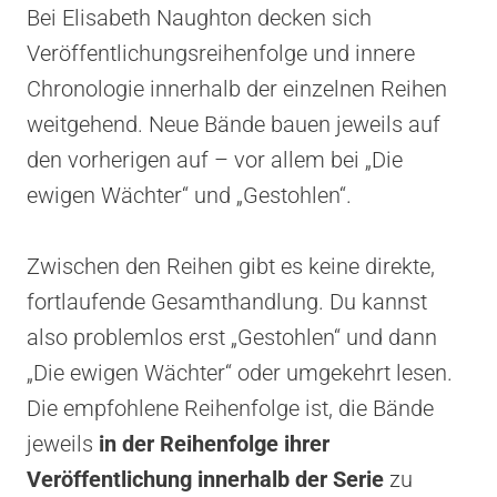
Bei Elisabeth Naughton decken sich
Veröffentlichungsreihenfolge und innere
Chronologie innerhalb der einzelnen Reihen
weitgehend. Neue Bände bauen jeweils auf
den vorherigen auf – vor allem bei „Die
ewigen Wächter“ und „Gestohlen“.
Zwischen den Reihen gibt es keine direkte,
fortlaufende Gesamthandlung. Du kannst
also problemlos erst „Gestohlen“ und dann
„Die ewigen Wächter“ oder umgekehrt lesen.
Die empfohlene Reihenfolge ist, die Bände
jeweils
in der Reihenfolge ihrer
Veröffentlichung innerhalb der Serie
zu