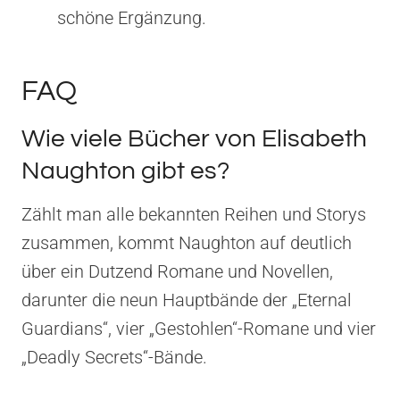
schöne Ergänzung.
FAQ
Wie viele Bücher von Elisabeth
Naughton gibt es?
Zählt man alle bekannten Reihen und Storys
zusammen, kommt Naughton auf deutlich
über ein Dutzend Romane und Novellen,
darunter die neun Hauptbände der „Eternal
Guardians“, vier „Gestohlen“-Romane und vier
„Deadly Secrets“-Bände.