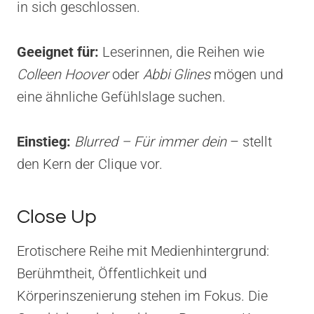
in sich geschlossen.
Geeignet für:
Leserinnen, die Reihen wie
Colleen Hoover
oder
Abbi Glines
mögen und
eine ähnliche Gefühlslage suchen.
Einstieg:
Blurred – Für immer dein
– stellt
den Kern der Clique vor.
Close Up
Erotischere Reihe mit Medienhintergrund:
Berühmtheit, Öffentlichkeit und
Körperinszenierung stehen im Fokus. Die