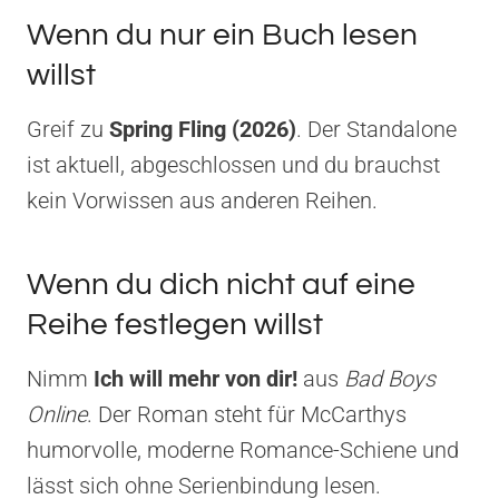
Wenn du nur ein Buch lesen
willst
Greif zu
Spring Fling (2026)
. Der Standalone
ist aktuell, abgeschlossen und du brauchst
kein Vorwissen aus anderen Reihen.
Wenn du dich nicht auf eine
Reihe festlegen willst
Nimm
Ich will mehr von dir!
aus
Bad Boys
Online
. Der Roman steht für McCarthys
humorvolle, moderne Romance-Schiene und
lässt sich ohne Serienbindung lesen.