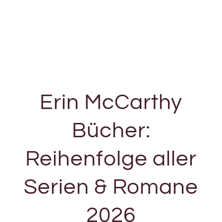
Erin McCarthy
Bücher:
Reihenfolge aller
Serien & Romane
2026