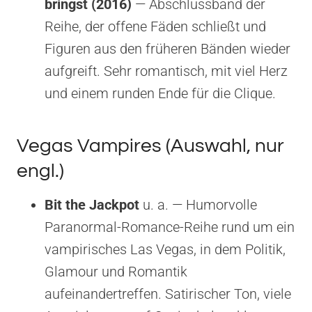
bringst (2016)
— Abschlussband der
Reihe, der offene Fäden schließt und
Figuren aus den früheren Bänden wieder
aufgreift. Sehr romantisch, mit viel Herz
und einem runden Ende für die Clique.
Vegas Vampires (Auswahl, nur
engl.)
Bit the Jackpot
u. a. — Humorvolle
Paranormal-Romance-Reihe rund um ein
vampirisches Las Vegas, in dem Politik,
Glamour und Romantik
aufeinandertreffen. Satirischer Ton, viele