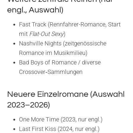
engl., Auswahl)
Fast Track (Rennfahrer-Romance, Start
mit
Flat-Out Sexy
)
Nashville Nights (zeitgenössische
Romance im Musikmilieu)
Bad Boys of Romance / diverse
Crossover‑Sammlungen
Neuere Einzelromane (Auswahl
2023–2026)
One More Time (2023, nur engl.)
Last First Kiss (2024, nur engl.)