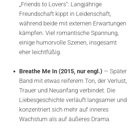
„Friends to Lovers“: Langjährige
Freundschaft kippt in Leidenschaft,
während beide mit externen Erwartungen
kämpfen. Viel romantische Spannung,
einige humorvolle Szenen, insgesamt
eher leichtfüßig.
Breathe Me In (2015, nur engl.)
— Später
Band mit etwas reiferem Ton, der Verlust,
Trauer und Neuanfang verbindet. Die
Liebesgeschichte verläuft langsamer und
konzentriert sich mehr auf inneres
Wachstum als auf äußeres Drama.