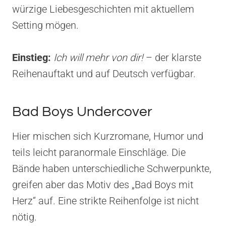
würzige Liebesgeschichten mit aktuellem
Setting mögen.
Einstieg:
Ich will mehr von dir!
– der klarste
Reihenauftakt und auf Deutsch verfügbar.
Bad Boys Undercover
Hier mischen sich Kurzromane, Humor und
teils leicht paranormale Einschläge. Die
Bände haben unterschiedliche Schwerpunkte,
greifen aber das Motiv des „Bad Boys mit
Herz“ auf. Eine strikte Reihenfolge ist nicht
nötig.