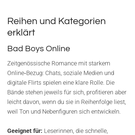
Reihen und Kategorien
erklärt
Bad Boys Online
Zeitgenössische Romance mit starkem
Online‑Bezug: Chats, soziale Medien und
digitale Flirts spielen eine klare Rolle. Die
Bände stehen jeweils für sich, profitieren aber
leicht davon, wenn du sie in Reihenfolge liest,
weil Ton und Nebenfiguren sich entwickeln.
Geeignet für:
Leserinnen, die schnelle,