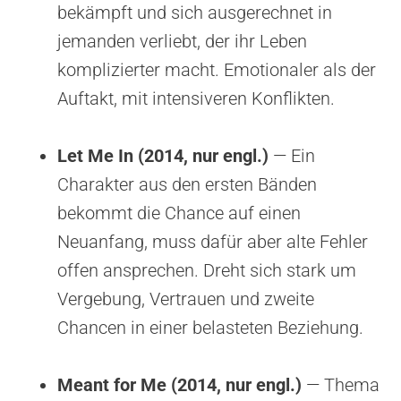
bekämpft und sich ausgerechnet in
jemanden verliebt, der ihr Leben
komplizierter macht. Emotionaler als der
Auftakt, mit intensiveren Konflikten.
Let Me In (2014, nur engl.)
— Ein
Charakter aus den ersten Bänden
bekommt die Chance auf einen
Neuanfang, muss dafür aber alte Fehler
offen ansprechen. Dreht sich stark um
Vergebung, Vertrauen und zweite
Chancen in einer belasteten Beziehung.
Meant for Me (2014, nur engl.)
— Thema