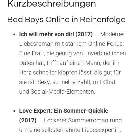
Kurzbeschreibungen
Bad Boys Online in Reihenfolge
Ich will mehr von dir! (2017)
— Moderner
Liebesroman mit starkem Online-Fokus:
Eine Frau, die genug von unverbindlichen
Dates hat, trifft auf einen Mann, der ihr
Herz schneller klopfen lässt, als gut für
sie ist. Sexy, schnell erzählt, mit Chat-
und Social-Media-Elementen.
Love Expert: Ein Sommer-Quickie
(2017)
— Lockerer Sommerroman rund
um eine selbsternannte Liebesexpertin,