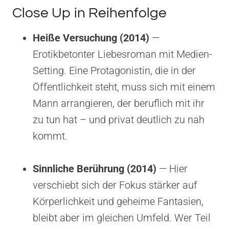
Close Up in Reihenfolge
Heiße Versuchung (2014)
—
Erotikbetonter Liebesroman mit Medien-
Setting. Eine Protagonistin, die in der
Öffentlichkeit steht, muss sich mit einem
Mann arrangieren, der beruflich mit ihr
zu tun hat – und privat deutlich zu nah
kommt.
Sinnliche Berührung (2014)
— Hier
verschiebt sich der Fokus stärker auf
Körperlichkeit und geheime Fantasien,
bleibt aber im gleichen Umfeld. Wer Teil