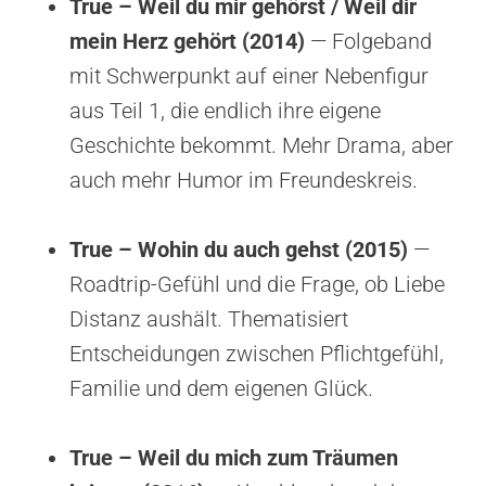
True – Weil du mir gehörst / Weil dir
mein Herz gehört (2014)
— Folgeband
mit Schwerpunkt auf einer Nebenfigur
aus Teil 1, die endlich ihre eigene
Geschichte bekommt. Mehr Drama, aber
auch mehr Humor im Freundeskreis.
True – Wohin du auch gehst (2015)
—
Roadtrip-Gefühl und die Frage, ob Liebe
Distanz aushält. Thematisiert
Entscheidungen zwischen Pflichtgefühl,
Familie und dem eigenen Glück.
True – Weil du mich zum Träumen