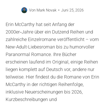
Von
Mark Novak
Juni 25, 2026
Erin McCarthy hat seit Anfang der
2000er‑Jahre über ein Dutzend Reihen und
zahlreiche Einzelromane veröffentlicht – vom
New-Adult-Liebesroman bis zu humorvoller
Paranormal Romance. Ihre Bücher
erscheinen laufend im Original, einige Reihen
liegen komplett auf Deutsch vor, andere nur
teilweise. Hier findest du die Romane von Erin
McCarthy in der richtigen Reihenfolge,
inklusive Neuerscheinungen bis 2026,
Kurzbeschreibungen und