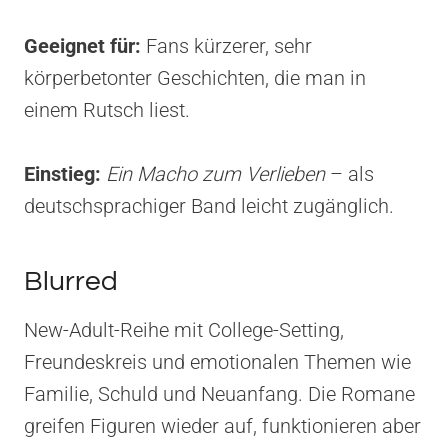
Geeignet für:
Fans kürzerer, sehr
körperbetonter Geschichten, die man in
einem Rutsch liest.
Einstieg:
Ein Macho zum Verlieben
– als
deutschsprachiger Band leicht zugänglich.
Blurred
New-Adult-Reihe mit College-Setting,
Freundeskreis und emotionalen Themen wie
Familie, Schuld und Neuanfang. Die Romane
greifen Figuren wieder auf, funktionieren aber