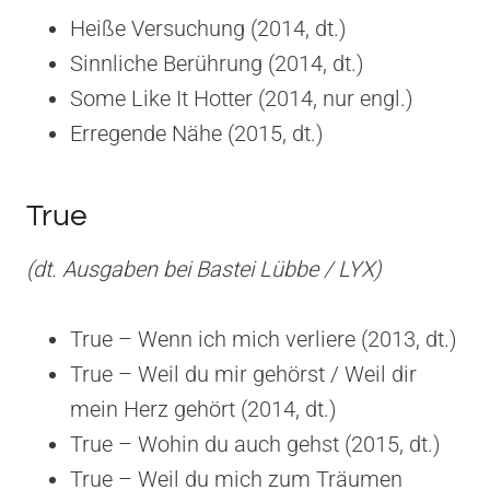
Heiße Versuchung (2014, dt.)
Sinnliche Berührung (2014, dt.)
Some Like It Hotter (2014, nur engl.)
Erregende Nähe (2015, dt.)
True
(dt. Ausgaben bei Bastei Lübbe / LYX)
True – Wenn ich mich verliere (2013, dt.)
True – Weil du mir gehörst / Weil dir
mein Herz gehört (2014, dt.)
True – Wohin du auch gehst (2015, dt.)
True – Weil du mich zum Träumen