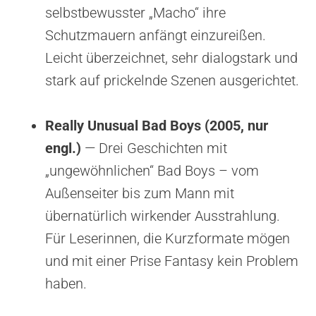
selbstbewusster „Macho“ ihre
Schutzmauern anfängt einzureißen.
Leicht überzeichnet, sehr dialogstark und
stark auf prickelnde Szenen ausgerichtet.
Really Unusual Bad Boys (2005, nur
engl.)
— Drei Geschichten mit
„ungewöhnlichen“ Bad Boys – vom
Außenseiter bis zum Mann mit
übernatürlich wirkender Ausstrahlung.
Für Leserinnen, die Kurzformate mögen
und mit einer Prise Fantasy kein Problem
haben.