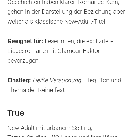
Geschichten haben klaren Romance-Kern,
gehen in der Darstellung der Beziehung aber
weiter als klassische New-Adult-Titel.
Geeignet für:
Leserinnen, die explizitere
Liebesromane mit Glamour-Faktor
bevorzugen.
Einstieg:
Heiße Versuchung
– legt Ton und
Thema der Reihe fest.
True
New Adult mit urbanem Setting,