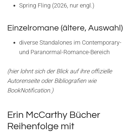
Spring Fling (2026, nur engl.)
Einzelromane (ältere, Auswahl)
diverse Standalones im Contemporary-
und Paranormal-Romance-Bereich
(hier lohnt sich der Blick auf ihre offizielle
Autorenseite oder Bibliografien wie
BookNotification.)
Erin McCarthy Bücher
Reihenfolge mit