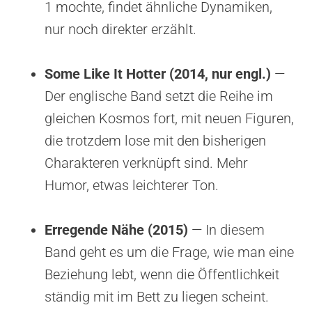
1 mochte, findet ähnliche Dynamiken,
nur noch direkter erzählt.
Some Like It Hotter (2014, nur engl.)
—
Der englische Band setzt die Reihe im
gleichen Kosmos fort, mit neuen Figuren,
die trotzdem lose mit den bisherigen
Charakteren verknüpft sind. Mehr
Humor, etwas leichterer Ton.
Erregende Nähe (2015)
— In diesem
Band geht es um die Frage, wie man eine
Beziehung lebt, wenn die Öffentlichkeit
ständig mit im Bett zu liegen scheint.