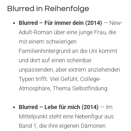
Blurred in Reihenfolge
Blurred – Für immer dein (2014)
— New-
Adult-Roman über eine junge Frau, die
mit einem schwierigen
Familienhintergrund an die Uni kommt
und dort auf einen scheinbar
unpassenden, aber extrem anziehenden
Typen trifft. Viel Gefühl, College-
Atmosphäre, Thema Selbstfindung.
Blurred – Lebe für mich (2014)
— Im
Mittelpunkt steht eine Nebenfigur aus
Band 1, die ihre eigenen Dämonen