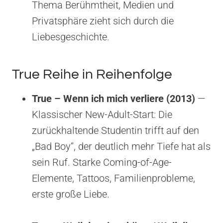
Thema Berühmtheit, Medien und
Privatsphäre zieht sich durch die
Liebesgeschichte.
True Reihe in Reihenfolge
True – Wenn ich mich verliere (2013)
—
Klassischer New-Adult-Start: Die
zurückhaltende Studentin trifft auf den
„Bad Boy“, der deutlich mehr Tiefe hat als
sein Ruf. Starke Coming-of-Age-
Elemente, Tattoos, Familienprobleme,
erste große Liebe.