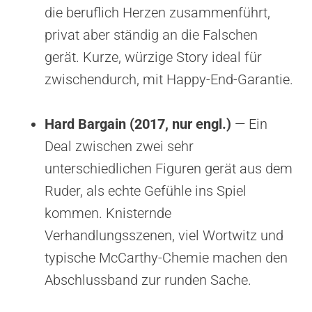
die beruflich Herzen zusammenführt,
privat aber ständig an die Falschen
gerät. Kurze, würzige Story ideal für
zwischendurch, mit Happy-End-Garantie.
Hard Bargain (2017, nur engl.)
— Ein
Deal zwischen zwei sehr
unterschiedlichen Figuren gerät aus dem
Ruder, als echte Gefühle ins Spiel
kommen. Knisternde
Verhandlungsszenen, viel Wortwitz und
typische McCarthy-Chemie machen den
Abschlussband zur runden Sache.