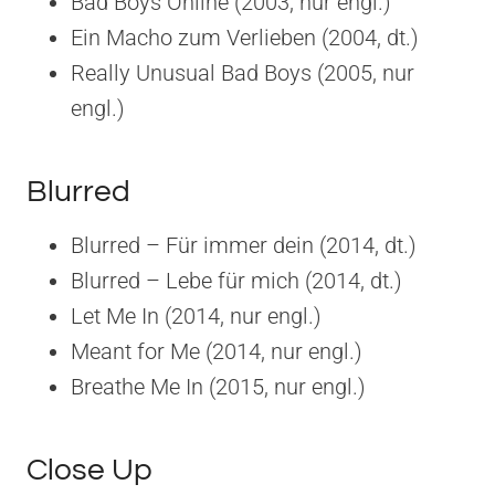
Bad Boys Online (2003, nur engl.)
Ein Macho zum Verlieben (2004, dt.)
Really Unusual Bad Boys (2005, nur
engl.)
Blurred
Blurred – Für immer dein (2014, dt.)
Blurred – Lebe für mich (2014, dt.)
Let Me In (2014, nur engl.)
Meant for Me (2014, nur engl.)
Breathe Me In (2015, nur engl.)
Close Up