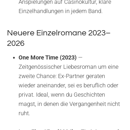
Anspielungen auf Casinokultur, klare
Einzelhandlungen in jedem Band.
Neuere Einzelromane 2023–
2026
One More Time (2023)
—
Zeitgenössischer Liebesroman um eine
zweite Chance: Ex-Partner geraten
wieder aneinander, sei es beruflich oder
privat. Ideal, wenn du Geschichten
magst, in denen die Vergangenheit nicht
ruht.