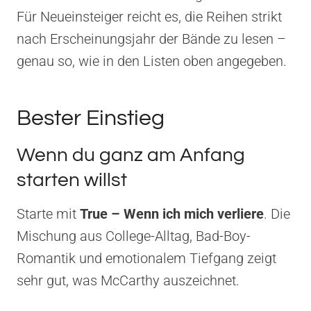
Für Neueinsteiger reicht es, die Reihen strikt
nach Erscheinungsjahr der Bände zu lesen –
genau so, wie in den Listen oben angegeben.
Bester Einstieg
Wenn du ganz am Anfang
starten willst
Starte mit
True – Wenn ich mich verliere
. Die
Mischung aus College-Alltag, Bad-Boy-
Romantik und emotionalem Tiefgang zeigt
sehr gut, was McCarthy auszeichnet.