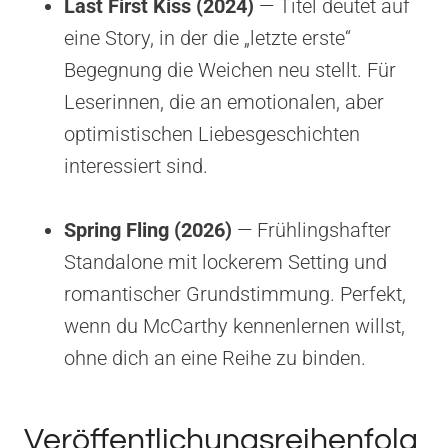
Last First Kiss (2024)
— Titel deutet auf
eine Story, in der die „letzte erste“
Begegnung die Weichen neu stellt. Für
Leserinnen, die an emotionalen, aber
optimistischen Liebesgeschichten
interessiert sind.
Spring Fling (2026)
— Frühlingshafter
Standalone mit lockerem Setting und
romantischer Grundstimmung. Perfekt,
wenn du McCarthy kennenlernen willst,
ohne dich an eine Reihe zu binden.
Veröffentlichungsreihenfolg