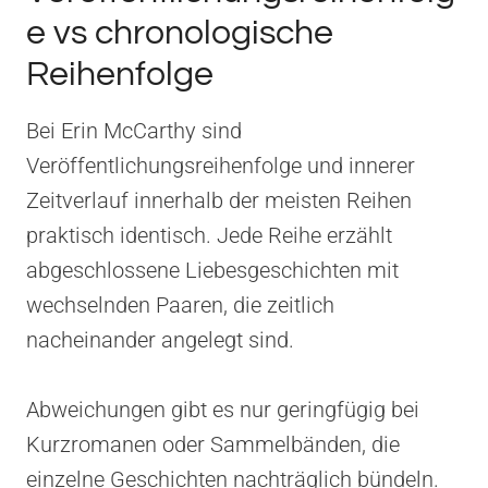
e vs chronologische
Reihenfolge
Bei Erin McCarthy sind
Veröffentlichungsreihenfolge und innerer
Zeitverlauf innerhalb der meisten Reihen
praktisch identisch. Jede Reihe erzählt
abgeschlossene Liebesgeschichten mit
wechselnden Paaren, die zeitlich
nacheinander angelegt sind.
Abweichungen gibt es nur geringfügig bei
Kurzromanen oder Sammelbänden, die
einzelne Geschichten nachträglich bündeln.