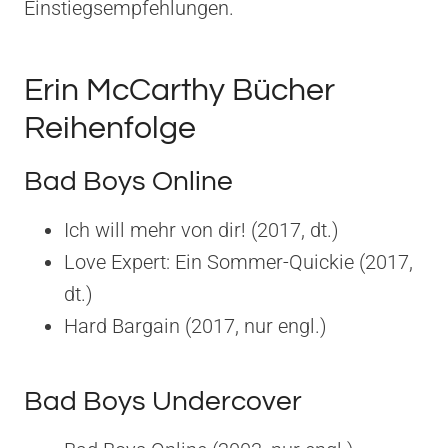
Einstiegsempfehlungen.
Erin McCarthy Bücher
Reihenfolge
Bad Boys Online
Ich will mehr von dir! (2017, dt.)
Love Expert: Ein Sommer-Quickie (2017,
dt.)
Hard Bargain (2017, nur engl.)
Bad Boys Undercover