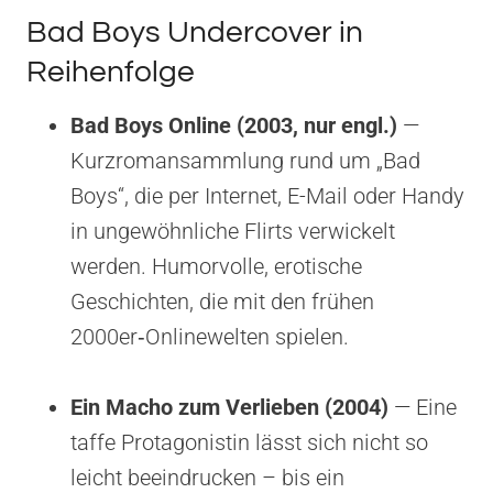
Bad Boys Undercover in
Reihenfolge
Bad Boys Online (2003, nur engl.)
—
Kurzromansammlung rund um „Bad
Boys“, die per Internet, E-Mail oder Handy
in ungewöhnliche Flirts verwickelt
werden. Humorvolle, erotische
Geschichten, die mit den frühen
2000er‑Onlinewelten spielen.
Ein Macho zum Verlieben (2004)
— Eine
taffe Protagonistin lässt sich nicht so
leicht beeindrucken – bis ein