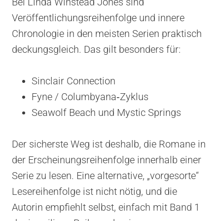
Bei Linda Winstead Jones sind
Veröffentlichungsreihenfolge und innere
Chronologie in den meisten Serien praktisch
deckungsgleich. Das gilt besonders für:
Sinclair Connection
Fyne / Columbyana‑Zyklus
Seawolf Beach und Mystic Springs
Der sicherste Weg ist deshalb, die Romane in
der Erscheinungsreihenfolge innerhalb einer
Serie zu lesen. Eine alternative, „vorgesorte“
Lesereihenfolge ist nicht nötig, und die
Autorin empfiehlt selbst, einfach mit Band 1