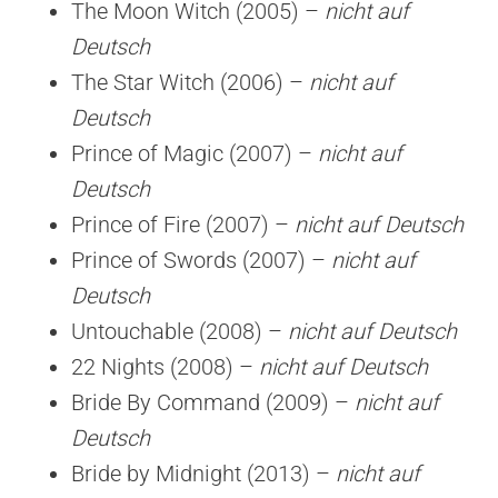
The Moon Witch (2005) –
nicht auf
Deutsch
The Star Witch (2006) –
nicht auf
Deutsch
Prince of Magic (2007) –
nicht auf
Deutsch
Prince of Fire (2007) –
nicht auf Deutsch
Prince of Swords (2007) –
nicht auf
Deutsch
Untouchable (2008) –
nicht auf Deutsch
22 Nights (2008) –
nicht auf Deutsch
Bride By Command (2009) –
nicht auf
Deutsch
Bride by Midnight (2013) –
nicht auf