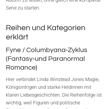
Serie zu starten.
Reihen und Kategorien
erklärt
Fyne / Columbyana‑Zyklus
(Fantasy‑und Paranormal
Romance)
Hier verbindet Linda Winstead Jones Magie,
Königsintrigen und starke Heldinnen mit
klaren Liebesgeschichten. Die Reihenfolge ist
wichtig, weil Figuren und politische