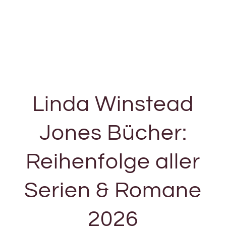
Linda Winstead
Jones Bücher:
Reihenfolge aller
Serien & Romane
2026