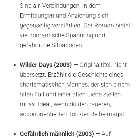
Sinclair‑Verbindungen, in dem
Ermittlungen und Anziehung sich
gegenseitig verstärken. Der Roman bietet
viel romantische Spannung und
gefährliche Situationen.
Wilder Days (2003)
— Originaltitel, nicht
übersetzt. Erzählt die Geschichte eines
charismatischen Mannes, der sich einem
alten Fall und einer alten Liebe stellen
muss. Ideal, wenn du den raueren,
actionorientierten Ton der Reihe magst.
Gefährlich männlich (2003)
— Auf