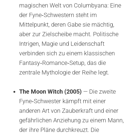
magischen Welt von Columbyana: Eine
der Fyne‑Schwestern steht im
Mittelpunkt, deren Gabe sie mächtig,
aber zur Zielscheibe macht. Politische
Intrigen, Magie und Leidenschaft
verbinden sich zu einem klassischen
Fantasy‑Romance‑Setup, das die
zentrale Mythologie der Reihe legt.
The Moon Witch (2005)
— Die zweite
Fyne‑Schwester kämpft mit einer
anderen Art von Zauberkraft und einer
gefährlichen Anziehung zu einem Mann,
der ihre Pläne durchkreuzt. Die