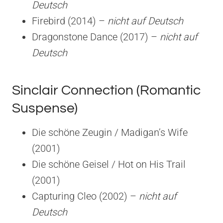
Deutsch
Firebird (2014) –
nicht auf Deutsch
Dragonstone Dance (2017) –
nicht auf
Deutsch
Sinclair Connection (Romantic
Suspense)
Die schöne Zeugin / Madigan’s Wife
(2001)
Die schöne Geisel / Hot on His Trail
(2001)
Capturing Cleo (2002) –
nicht auf
Deutsch