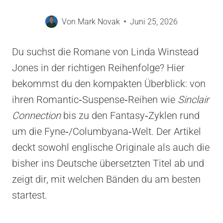
Von
Mark Novak
Juni 25, 2026
Du suchst die Romane von Linda Winstead
Jones in der richtigen Reihenfolge? Hier
bekommst du den kompakten Überblick: von
ihren Romantic‑Suspense‑Reihen wie
Sinclair
Connection
bis zu den Fantasy‑Zyklen rund
um die Fyne‑/Columbyana‑Welt. Der Artikel
deckt sowohl englische Originale als auch die
bisher ins Deutsche übersetzten Titel ab und
zeigt dir, mit welchen Bänden du am besten
startest.