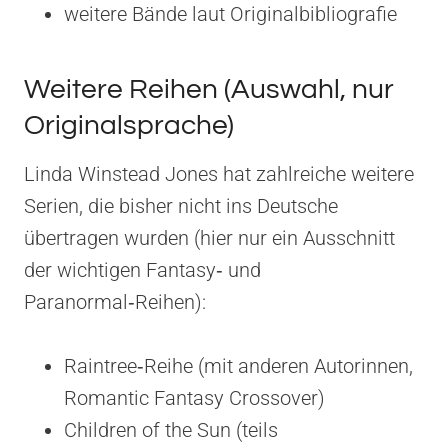
weitere Bände laut Originalbibliografie
Weitere Reihen (Auswahl, nur
Originalsprache)
Linda Winstead Jones hat zahlreiche weitere
Serien, die bisher nicht ins Deutsche
übertragen wurden (hier nur ein Ausschnitt
der wichtigen Fantasy‑ und
Paranormal‑Reihen):
Raintree‑Reihe (mit anderen Autorinnen,
Romantic Fantasy Crossover)
Children of the Sun (teils