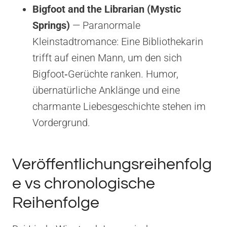
Bigfoot and the Librarian (Mystic
Springs)
— Paranormale
Kleinstadtromance: Eine Bibliothekarin
trifft auf einen Mann, um den sich
Bigfoot‑Gerüchte ranken. Humor,
übernatürliche Anklänge und eine
charmante Liebesgeschichte stehen im
Vordergrund.
Veröffentlichungsreihenfolg
e vs chronologische
Reihenfolge