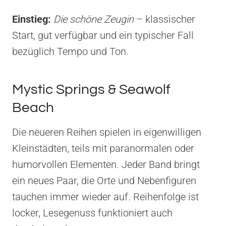
Einstieg:
Die schöne Zeugin
– klassischer
Start, gut verfügbar und ein typischer Fall
bezüglich Tempo und Ton.
Mystic Springs & Seawolf
Beach
Die neueren Reihen spielen in eigenwilligen
Kleinstädten, teils mit paranormalen oder
humorvollen Elementen. Jeder Band bringt
ein neues Paar, die Orte und Nebenfiguren
tauchen immer wieder auf. Reihenfolge ist
locker, Lesegenuss funktioniert auch