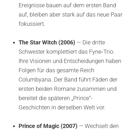
Ereignisse bauen auf dem ersten Band
auf, bleiben aber stark auf das neue Paar
fokussiert.
The Star Witch (2006)
— Die dritte
Schwester komplettiert das Fyne‑Trio.
Ihre Visionen und Entscheidungen haben
Folgen für das gesamte Reich
Columbyana. Der Band führt Fäden der
ersten beiden Romane zusammen und
bereitet die späteren „Prince“-
Geschichten in derselben Welt vor.
Prince of Magic (2007)
— Wechselt den