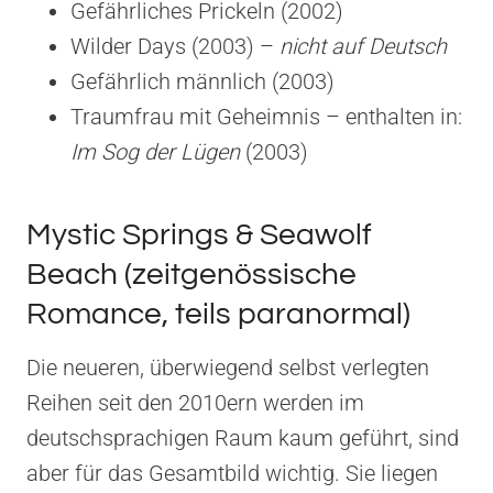
Gefährliches Prickeln (2002)
Wilder Days (2003) –
nicht auf Deutsch
Gefährlich männlich (2003)
Traumfrau mit Geheimnis – enthalten in:
Im Sog der Lügen
(2003)
Mystic Springs & Seawolf
Beach (zeitgenössische
Romance, teils paranormal)
Die neueren, überwiegend selbst verlegten
Reihen seit den 2010ern werden im
deutschsprachigen Raum kaum geführt, sind
aber für das Gesamtbild wichtig. Sie liegen