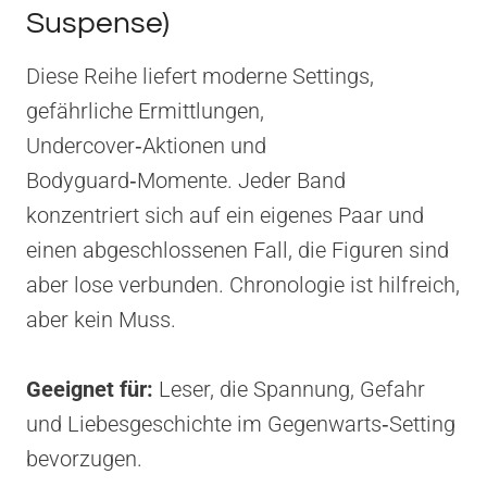
Suspense)
Diese Reihe liefert moderne Settings,
gefährliche Ermittlungen,
Undercover‑Aktionen und
Bodyguard‑Momente. Jeder Band
konzentriert sich auf ein eigenes Paar und
einen abgeschlossenen Fall, die Figuren sind
aber lose verbunden. Chronologie ist hilfreich,
aber kein Muss.
Geeignet für:
Leser, die Spannung, Gefahr
und Liebesgeschichte im Gegenwarts‑Setting
bevorzugen.