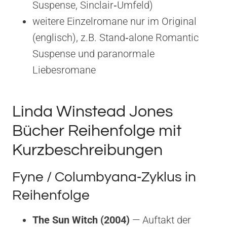
Suspense, Sinclair‑Umfeld)
weitere Einzelromane nur im Original
(englisch), z.B. Stand‑alone Romantic
Suspense und paranormale
Liebesromane
Linda Winstead Jones
Bücher Reihenfolge mit
Kurzbeschreibungen
Fyne / Columbyana‑Zyklus in
Reihenfolge
The Sun Witch (2004)
— Auftakt der