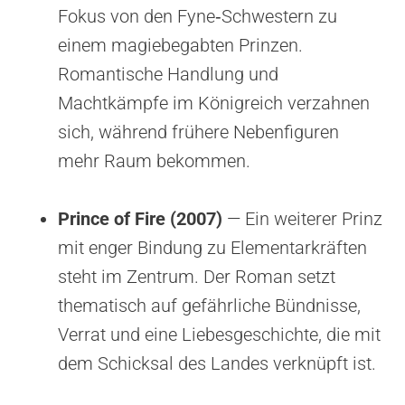
Fokus von den Fyne‑Schwestern zu
einem magiebegabten Prinzen.
Romantische Handlung und
Machtkämpfe im Königreich verzahnen
sich, während frühere Nebenfiguren
mehr Raum bekommen.
Prince of Fire (2007)
— Ein weiterer Prinz
mit enger Bindung zu Elementarkräften
steht im Zentrum. Der Roman setzt
thematisch auf gefährliche Bündnisse,
Verrat und eine Liebesgeschichte, die mit
dem Schicksal des Landes verknüpft ist.