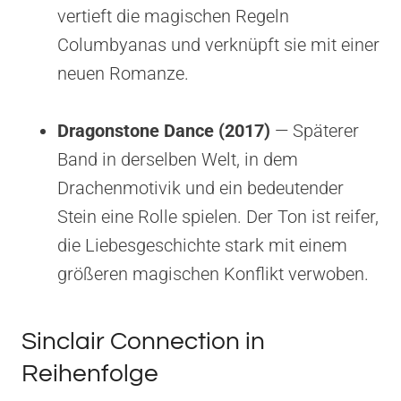
vertieft die magischen Regeln
Columbyanas und verknüpft sie mit einer
neuen Romanze.
Dragonstone Dance (2017)
— Späterer
Band in derselben Welt, in dem
Drachenmotivik und ein bedeutender
Stein eine Rolle spielen. Der Ton ist reifer,
die Liebesgeschichte stark mit einem
größeren magischen Konflikt verwoben.
Sinclair Connection in
Reihenfolge