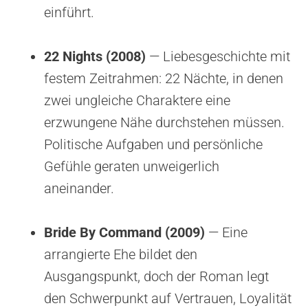
einführt.
22 Nights (2008)
— Liebesgeschichte mit
festem Zeitrahmen: 22 Nächte, in denen
zwei ungleiche Charaktere eine
erzwungene Nähe durchstehen müssen.
Politische Aufgaben und persönliche
Gefühle geraten unweigerlich
aneinander.
Bride By Command (2009)
— Eine
arrangierte Ehe bildet den
Ausgangspunkt, doch der Roman legt
den Schwerpunkt auf Vertrauen, Loyalität