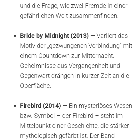
und die Frage, wie zwei Fremde in einer
gefährlichen Welt zusammenfinden.
Bride by Midnight (2013)
— Variiert das
Motiv der „gezwungenen Verbindung“ mit
einem Countdown zur Mitternacht.
Geheimnisse aus Vergangenheit und
Gegenwart drängen in kurzer Zeit an die
Oberfläche.
Firebird (2014)
— Ein mysteriöses Wesen
bzw. Symbol – der Firebird – steht im
Mittelpunkt einer Geschichte, die stärker
mythologisch gefärbt ist. Der Band