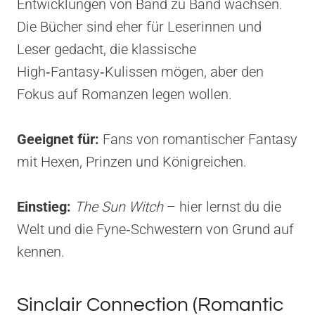
Entwicklungen von Band zu Band wachsen.
Die Bücher sind eher für Leserinnen und
Leser gedacht, die klassische
High‑Fantasy‑Kulissen mögen, aber den
Fokus auf Romanzen legen wollen.
Geeignet für:
Fans von romantischer Fantasy
mit Hexen, Prinzen und Königreichen.
Einstieg:
The Sun Witch
– hier lernst du die
Welt und die Fyne‑Schwestern von Grund auf
kennen.
Sinclair Connection (Romantic