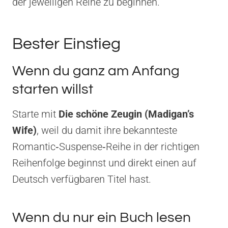
der jeweiligen Reihe zu beginnen.
Bester Einstieg
Wenn du ganz am Anfang
starten willst
Starte mit
Die schöne Zeugin (Madigan’s
Wife)
, weil du damit ihre bekannteste
Romantic‑Suspense‑Reihe in der richtigen
Reihenfolge beginnst und direkt einen auf
Deutsch verfügbaren Titel hast.
Wenn du nur ein Buch lesen