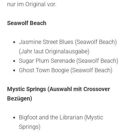
nur im Original vor.
Seawolf Beach
Jasmine Street Blues (Seawolf Beach)
(Jahr laut Originalausgabe)
Sugar Plum Serenade (Seawolf Beach)
Ghost Town Boogie (Seawolf Beach)
Mystic Springs (Auswahl mit Crossover
Bezügen)
Bigfoot and the Librarian (Mystic
Springs)