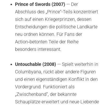
Prince of Swords (2007)
— Der
Abschluss des „Prince“-Teils konzentriert
sich auf einen Kriegerprinzen, dessen
Entscheidungen die politische Landkarte
neu ordnen können. Für Fans der
Action‑betonten Teile der Reihe
besonders interessant.
Untouchable (2008)
— Spielt weiterhin in
Columbyana, rückt aber andere Figuren
und einen eigenständigen Konflikt in den
Vordergrund. Funktioniert als
„Zwischenband“, der bekannte
Schauplätze erweitert und neue Liebende