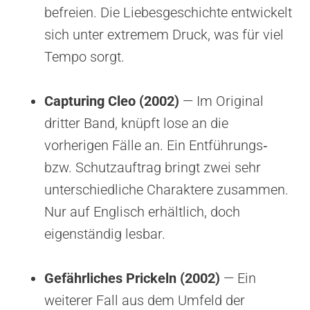
befreien. Die Liebesgeschichte entwickelt
sich unter extremem Druck, was für viel
Tempo sorgt.
Capturing Cleo (2002)
— Im Original
dritter Band, knüpft lose an die
vorherigen Fälle an. Ein Entführungs‑
bzw. Schutzauftrag bringt zwei sehr
unterschiedliche Charaktere zusammen.
Nur auf Englisch erhältlich, doch
eigenständig lesbar.
Gefährliches Prickeln (2002)
— Ein
weiterer Fall aus dem Umfeld der