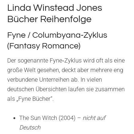
Linda Winstead Jones
Bücher Reihenfolge
Fyne / Columbyana‑Zyklus
(Fantasy Romance)
Der sogenannte Fyne‑Zyklus wird oft als eine
große Welt gesehen, deckt aber mehrere eng
verbundene Unterreihen ab. In vielen
deutschen Übersichten laufen sie zusammen
als „Fyne Bücher“.
The Sun Witch (2004) –
nicht auf
Deutsch