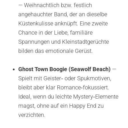
— Weihnachtlich bzw. festlich
angehauchter Band, der an dieselbe
Küstenkulisse anknüpft. Eine zweite
Chance in der Liebe, familiäre
Spannungen und Kleinstadtgerüchte
bilden das emotionale Gerüst.
Ghost Town Boogie (Seawolf Beach)
—
Spielt mit Geister‑ oder Spukmotiven,
bleibt aber klar Romance‑fokussiert.
Ideal, wenn du leichte Mystery‑Elemente
magst, ohne auf ein Happy End zu
verzichten.