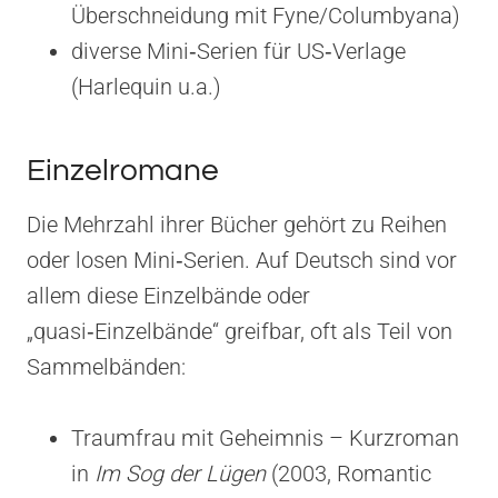
Überschneidung mit Fyne/Columbyana)
diverse Mini‑Serien für US‑Verlage
(Harlequin u.a.)
Einzelromane
Die Mehrzahl ihrer Bücher gehört zu Reihen
oder losen Mini‑Serien. Auf Deutsch sind vor
allem diese Einzelbände oder
„quasi‑Einzelbände“ greifbar, oft als Teil von
Sammelbänden:
Traumfrau mit Geheimnis – Kurzroman
in
Im Sog der Lügen
(2003, Romantic