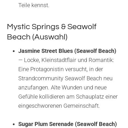
Teile kennst.
Mystic Springs & Seawolf
Beach (Auswahl)
Jasmine Street Blues (Seawolf Beach)
— Locke, Kleinstadtflair und Romantik:
Eine Protagonistin versucht, in der
Strandcommunity Seawolf Beach neu
anzufangen. Alte Wunden und neue
Gefühle kollidieren am Schauplatz einer
eingeschworenen Gemeinschaft.
Sugar Plum Serenade (Seawolf Beach)