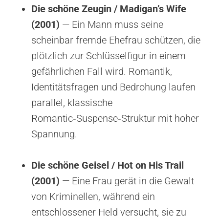
Die schöne Zeugin / Madigan’s Wife
(2001)
— Ein Mann muss seine
scheinbar fremde Ehefrau schützen, die
plötzlich zur Schlüsselfigur in einem
gefährlichen Fall wird. Romantik,
Identitätsfragen und Bedrohung laufen
parallel, klassische
Romantic‑Suspense‑Struktur mit hoher
Spannung.
Die schöne Geisel / Hot on His Trail
(2001)
— Eine Frau gerät in die Gewalt
von Kriminellen, während ein
entschlossener Held versucht, sie zu