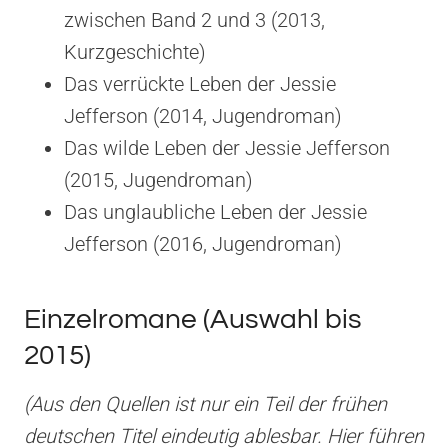
zwischen Band 2 und 3 (2013,
Kurzgeschichte)
Das verrückte Leben der Jessie
Jefferson (2014, Jugendroman)
Das wilde Leben der Jessie Jefferson
(2015, Jugendroman)
Das unglaubliche Leben der Jessie
Jefferson (2016, Jugendroman)
Einzelromane (Auswahl bis
2015)
(Aus den Quellen ist nur ein Teil der frühen
deutschen Titel eindeutig ablesbar. Hier führen