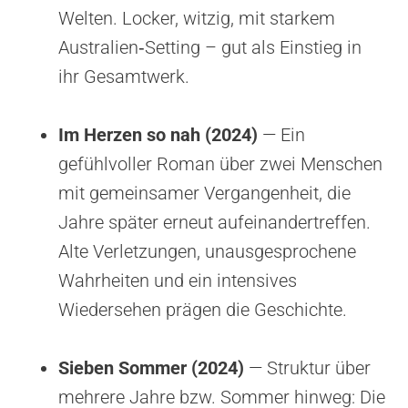
Welten. Locker, witzig, mit starkem
Australien‑Setting – gut als Einstieg in
ihr Gesamtwerk.
Im Herzen so nah (2024)
— Ein
gefühlvoller Roman über zwei Menschen
mit gemeinsamer Vergangenheit, die
Jahre später erneut aufeinandertreffen.
Alte Verletzungen, unausgesprochene
Wahrheiten und ein intensives
Wiedersehen prägen die Geschichte.
Sieben Sommer (2024)
— Struktur über
mehrere Jahre bzw. Sommer hinweg: Die