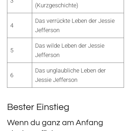
3
(Kurzgeschichte)
Das verrückte Leben der Jessie
4
Jefferson
Das wilde Leben der Jessie
5
Jefferson
Das unglaubliche Leben der
6
Jessie Jefferson
Bester Einstieg
Wenn du ganz am Anfang