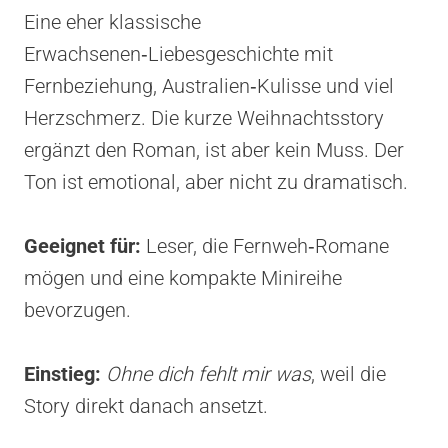
Eine eher klassische
Erwachsenen‑Liebesgeschichte mit
Fernbeziehung, Australien‑Kulisse und viel
Herzschmerz. Die kurze Weihnachtsstory
ergänzt den Roman, ist aber kein Muss. Der
Ton ist emotional, aber nicht zu dramatisch.
Geeignet für:
Leser, die Fernweh‑Romane
mögen und eine kompakte Minireihe
bevorzugen.
Einstieg:
Ohne dich fehlt mir was
, weil die
Story direkt danach ansetzt.