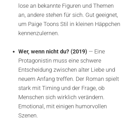
lose an bekannte Figuren und Themen
an, andere stehen für sich. Gut geeignet,
um Paige Toons Stil in kleinen Häppchen
kennenzulernen.
Wer, wenn nicht du? (2019)
— Eine
Protagonistin muss eine schwere
Entscheidung zwischen alter Liebe und
neuem Anfang treffen. Der Roman spielt
stark mit Timing und der Frage, ob
Menschen sich wirklich verändern.
Emotional, mit einigen humorvollen
Szenen.