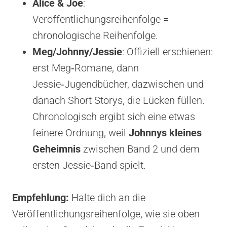
Alice & Joe
:
Veröffentlichungsreihenfolge =
chronologische Reihenfolge.
Meg/Johnny/Jessie
: Offiziell erschienen:
erst Meg‑Romane, dann
Jessie‑Jugendbücher, dazwischen und
danach Short Storys, die Lücken füllen.
Chronologisch ergibt sich eine etwas
feinere Ordnung, weil
Johnnys kleines
Geheimnis
zwischen Band 2 und dem
ersten Jessie‑Band spielt.
Empfehlung:
Halte dich an die
Veröffentlichungsreihenfolge, wie sie oben