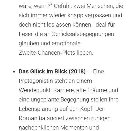
wäre, wenn?“-Gefühl: zwei Menschen, die
sich immer wieder knapp verpassen und
doch nicht loslassen können. Ideal für
Leser, die an Schicksalsbegegnungen
glauben und emotionale
Zweite‑Chancen‑Plots lieben.
Das Glück im Blick (2018)
— Eine
Protagonistin steht an einem
Wendepunkt: Karriere, alte Träume und
eine ungeplante Begegnung stellen ihre
Lebensplanung auf den Kopf. Der
Roman balanciert zwischen ruhigen,
nachdenklichen Momenten und