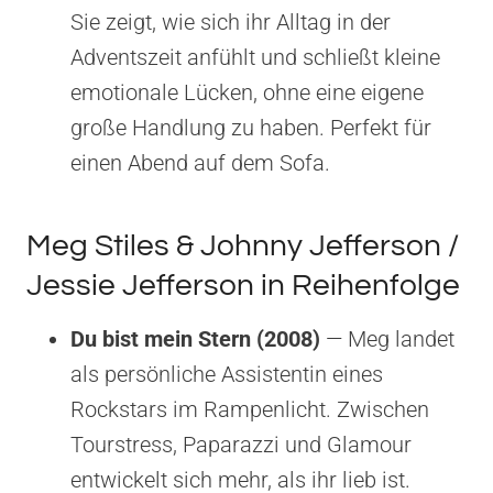
Sie zeigt, wie sich ihr Alltag in der
Adventszeit anfühlt und schließt kleine
emotionale Lücken, ohne eine eigene
große Handlung zu haben. Perfekt für
einen Abend auf dem Sofa.
Meg Stiles & Johnny Jefferson /
Jessie Jefferson in Reihenfolge
Du bist mein Stern (2008)
— Meg landet
als persönliche Assistentin eines
Rockstars im Rampenlicht. Zwischen
Tourstress, Paparazzi und Glamour
entwickelt sich mehr, als ihr lieb ist.