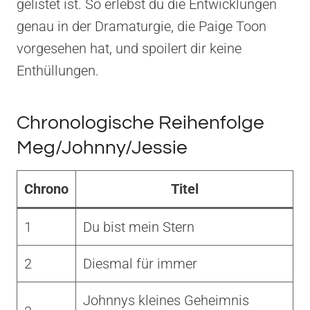
gelistet ist. So erlebst du die Entwicklungen
genau in der Dramaturgie, die Paige Toon
vorgesehen hat, und spoilert dir keine
Enthüllungen.
Chronologische Reihenfolge
Meg/Johnny/Jessie
Chrono
Titel
1
Du bist mein Stern
2
Diesmal für immer
Johnnys kleines Geheimnis