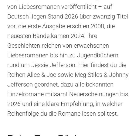
von Liebesromanen veröffentlicht – auf
Deutsch liegen Stand 2026 über zwanzig Titel
vor, die erste Ausgabe erschien 2008, die
neuesten Bände kamen 2024. Ihre
Geschichten reichen von erwachsenen
Liebesromanen bis hin zu Jugendbüchern
rund um Jessie Jefferson. Hier findest du die
Reihen Alice & Joe sowie Meg Stiles & Johnny
Jefferson geordnet, dazu alle bekannten
Einzelromane mitsamt Neuerscheinungen bis
2026 und eine klare Empfehlung, in welcher
Reihenfolge du die Romane lesen solltest.