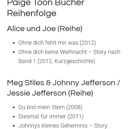
Paige Toon Bücher
Reihenfolge
Alice und Joe (Reihe)
Ohne dich fehlt mir was (2012)
Ohne dich keine Weihnacht – Story nach
Band 1 (2012, Kurzgeschichte)
Meg Stiles & Johnny Jefferson /
Jessie Jefferson (Reihe)
Du bist mein Stern (2008)
Diesmal für immer (2011)
Johnnys kleines Geheimnis – Story