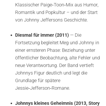
Klassischer Paige‑Toon‑Mix aus Humor,
Romantik und Popkultur – und der Start
von Johnny Jeffersons Geschichte.
Diesmal für immer (2011)
— Die
Fortsetzung begleitet Meg und Johnny in
einer ernsteren Phase: Beziehung unter
öffentlicher Beobachtung, alte Fehler und
neue Verantwortung. Der Band vertieft
Johnnys Figur deutlich und legt die
Grundlage für spätere
Jessie‑Jefferson‑Romane.
Johnnys kleines Geheimnis (2013, Story