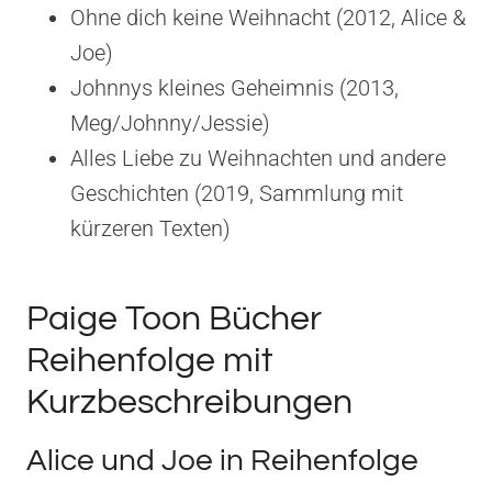
Ohne dich keine Weihnacht (2012, Alice &
Joe)
Johnnys kleines Geheimnis (2013,
Meg/Johnny/Jessie)
Alles Liebe zu Weihnachten und andere
Geschichten (2019, Sammlung mit
kürzeren Texten)
Paige Toon Bücher
Reihenfolge mit
Kurzbeschreibungen
Alice und Joe in Reihenfolge