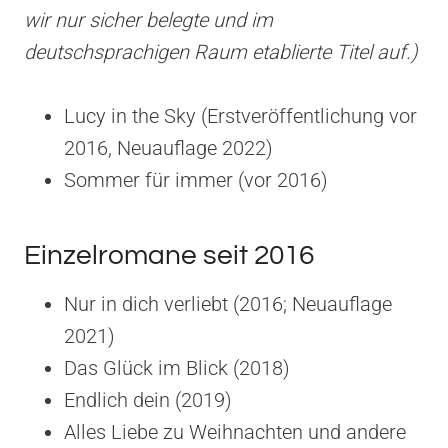
wir nur sicher belegte und im
deutschsprachigen Raum etablierte Titel auf.)
Lucy in the Sky (Erstveröffentlichung vor
2016, Neuauflage 2022)
Sommer für immer (vor 2016)
Einzelromane seit 2016
Nur in dich verliebt (2016; Neuauflage
2021)
Das Glück im Blick (2018)
Endlich dein (2019)
Alles Liebe zu Weihnachten und andere