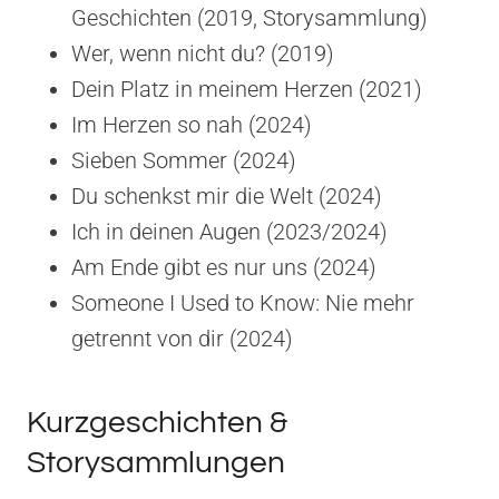
Geschichten (2019, Storysammlung)
Wer, wenn nicht du? (2019)
Dein Platz in meinem Herzen (2021)
Im Herzen so nah (2024)
Sieben Sommer (2024)
Du schenkst mir die Welt (2024)
Ich in deinen Augen (2023/2024)
Am Ende gibt es nur uns (2024)
Someone I Used to Know: Nie mehr
getrennt von dir (2024)
Kurzgeschichten &
Storysammlungen