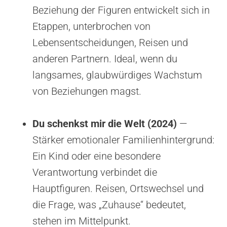
Beziehung der Figuren entwickelt sich in
Etappen, unterbrochen von
Lebensentscheidungen, Reisen und
anderen Partnern. Ideal, wenn du
langsames, glaubwürdiges Wachstum
von Beziehungen magst.
Du schenkst mir die Welt (2024)
—
Stärker emotionaler Familienhintergrund:
Ein Kind oder eine besondere
Verantwortung verbindet die
Hauptfiguren. Reisen, Ortswechsel und
die Frage, was „Zuhause“ bedeutet,
stehen im Mittelpunkt.