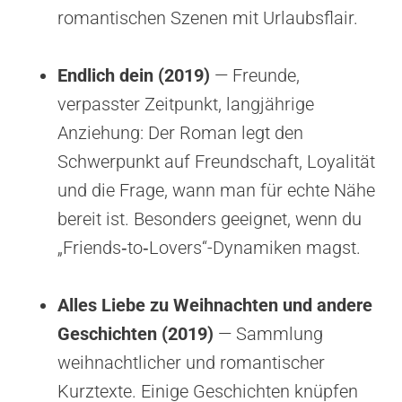
romantischen Szenen mit Urlaubsflair.
Endlich dein (2019)
— Freunde,
verpasster Zeitpunkt, langjährige
Anziehung: Der Roman legt den
Schwerpunkt auf Freundschaft, Loyalität
und die Frage, wann man für echte Nähe
bereit ist. Besonders geeignet, wenn du
„Friends‑to‑Lovers“-Dynamiken magst.
Alles Liebe zu Weihnachten und andere
Geschichten (2019)
— Sammlung
weihnachtlicher und romantischer
Kurztexte. Einige Geschichten knüpfen