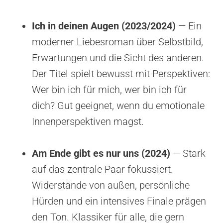
Ich in deinen Augen (2023/2024)
— Ein
moderner Liebesroman über Selbstbild,
Erwartungen und die Sicht des anderen.
Der Titel spielt bewusst mit Perspektiven:
Wer bin ich für mich, wer bin ich für
dich? Gut geeignet, wenn du emotionale
Innenperspektiven magst.
Am Ende gibt es nur uns (2024)
— Stark
auf das zentrale Paar fokussiert.
Widerstände von außen, persönliche
Hürden und ein intensives Finale prägen
den Ton. Klassiker für alle, die gern