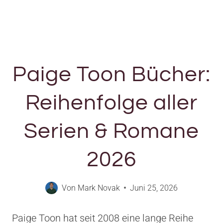
Paige Toon Bücher:
Reihenfolge aller
Serien & Romane
2026
Von
Mark Novak
Juni 25, 2026
Paige Toon hat seit 2008 eine lange Reihe