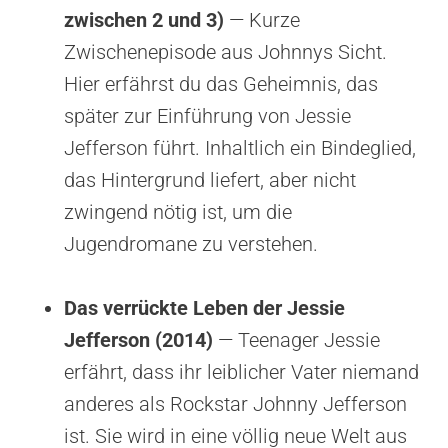
zwischen 2 und 3)
— Kurze
Zwischenepisode aus Johnnys Sicht.
Hier erfährst du das Geheimnis, das
später zur Einführung von Jessie
Jefferson führt. Inhaltlich ein Bindeglied,
das Hintergrund liefert, aber nicht
zwingend nötig ist, um die
Jugendromane zu verstehen.
Das verrückte Leben der Jessie
Jefferson (2014)
— Teenager Jessie
erfährt, dass ihr leiblicher Vater niemand
anderes als Rockstar Johnny Jefferson
ist. Sie wird in eine völlig neue Welt aus