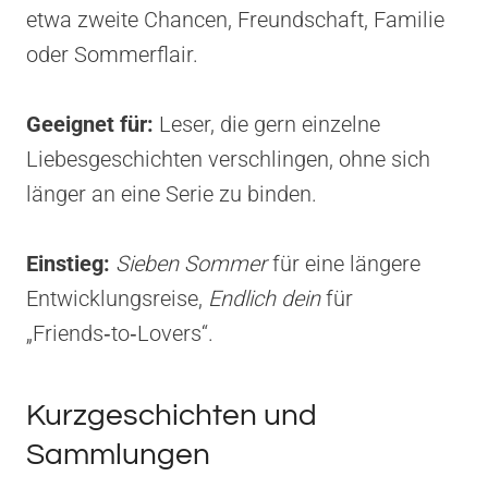
etwa zweite Chancen, Freundschaft, Familie
oder Sommerflair.
Geeignet für:
Leser, die gern einzelne
Liebesgeschichten verschlingen, ohne sich
länger an eine Serie zu binden.
Einstieg:
Sieben Sommer
für eine längere
Entwicklungsreise,
Endlich dein
für
„Friends‑to‑Lovers“.
Kurzgeschichten und
Sammlungen