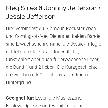
Meg Stiles & Johnny Jefferson /
Jessie Jefferson
Hier verbindest du Glamour, Rockstarleben
und Coming‑of‑Age. Die ersten beiden Bände
sind Erwachsenenromane, die Jessie‑Trilogie
richtet sich stärker an Jugendliche,
funktioniert aber auch für erwachsene Leser,
die Band 1 und 2 lieben. Die Kurzgeschichte
dazwischen erklärt Johnnys familiären
Hintergrund.
Geeignet für:
Leser, die Musikszene,
Boulevardpresse und Familiendrama