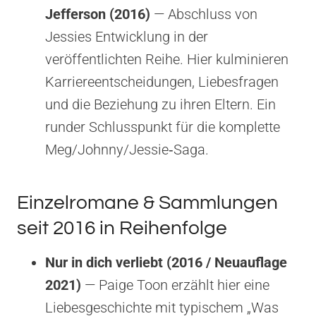
Jefferson (2016)
— Abschluss von
Jessies Entwicklung in der
veröffentlichten Reihe. Hier kulminieren
Karriereentscheidungen, Liebesfragen
und die Beziehung zu ihren Eltern. Ein
runder Schlusspunkt für die komplette
Meg/Johnny/Jessie‑Saga.
Einzelromane & Sammlungen
seit 2016 in Reihenfolge
Nur in dich verliebt (2016 / Neuauflage
2021)
— Paige Toon erzählt hier eine
Liebesgeschichte mit typischem „Was