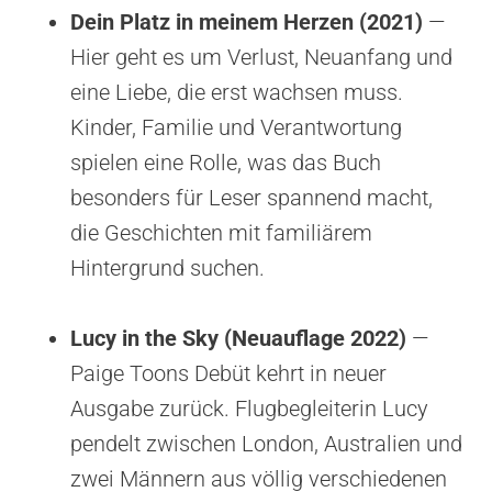
Dein Platz in meinem Herzen (2021)
—
Hier geht es um Verlust, Neuanfang und
eine Liebe, die erst wachsen muss.
Kinder, Familie und Verantwortung
spielen eine Rolle, was das Buch
besonders für Leser spannend macht,
die Geschichten mit familiärem
Hintergrund suchen.
Lucy in the Sky (Neuauflage 2022)
—
Paige Toons Debüt kehrt in neuer
Ausgabe zurück. Flugbegleiterin Lucy
pendelt zwischen London, Australien und
zwei Männern aus völlig verschiedenen