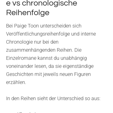
e vs chronologische
Reihenfolge
Bei Paige Toon unterscheiden sich
Veröffentlichungsreihenfolge und interne
Chronologie nur bei den
zusammenhängenden Reihen. Die
Einzelromane kannst du unabhängig
voneinander lesen, da sie eigenständige
Geschichten mit jeweils neuen Figuren
erzählen.
In den Reihen sieht der Unterschied so aus: