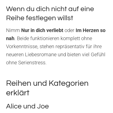
Wenn du dich nicht auf eine
Reihe festlegen willst
Nimm
Nur in dich verliebt
oder
Im Herzen so
nah
. Beide funktionieren komplett ohne
Vorkenntnisse, stehen repräsentativ für ihre
neueren Liebesromane und bieten viel Gefühl
ohne Serienstress.
Reihen und Kategorien
erklärt
Alice und Joe