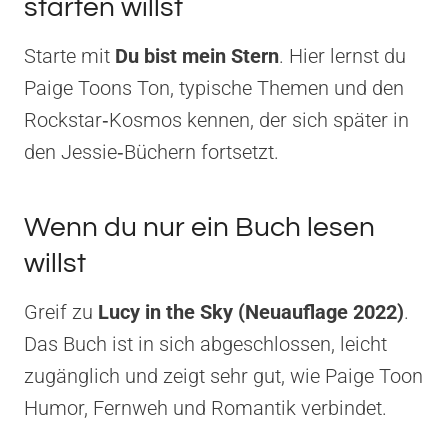
starten willst
Starte mit
Du bist mein Stern
. Hier lernst du
Paige Toons Ton, typische Themen und den
Rockstar‑Kosmos kennen, der sich später in
den Jessie‑Büchern fortsetzt.
Wenn du nur ein Buch lesen
willst
Greif zu
Lucy in the Sky (Neuauflage 2022)
.
Das Buch ist in sich abgeschlossen, leicht
zugänglich und zeigt sehr gut, wie Paige Toon
Humor, Fernweh und Romantik verbindet.