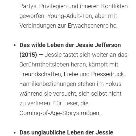
Partys, Privilegien und inneren Konflikten
geworfen. Young‑Adult‑Ton, aber mit
Verbindungen zur Erwachsenenreihe.
Das wilde Leben der Jessie Jefferson
(2015)
— Jessie tastet sich weiter an das
Berühmtheitsleben heran, kämpft mit
Freundschaften, Liebe und Pressedruck.
Familienbeziehungen stehen im Fokus,
während sie versucht, sich selbst nicht
zu verlieren. Für Leser, die
Coming‑of‑Age‑Storys mögen.
Das unglaubliche Leben der Jessie