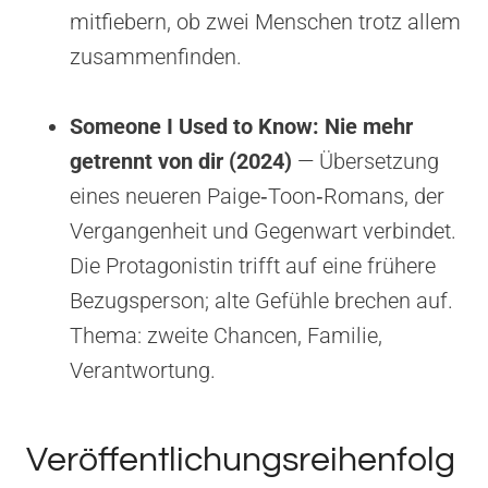
mitfiebern, ob zwei Menschen trotz allem
zusammenfinden.
Someone I Used to Know: Nie mehr
getrennt von dir (2024)
— Übersetzung
eines neueren Paige‑Toon‑Romans, der
Vergangenheit und Gegenwart verbindet.
Die Protagonistin trifft auf eine frühere
Bezugsperson; alte Gefühle brechen auf.
Thema: zweite Chancen, Familie,
Verantwortung.
Veröffentlichungsreihenfolg