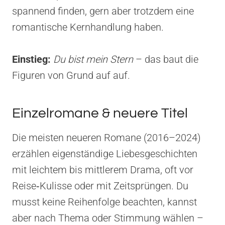
spannend finden, gern aber trotzdem eine
romantische Kernhandlung haben.
Einstieg:
Du bist mein Stern
– das baut die
Figuren von Grund auf auf.
Einzelromane & neuere Titel
Die meisten neueren Romane (2016–2024)
erzählen eigenständige Liebesgeschichten
mit leichtem bis mittlerem Drama, oft vor
Reise‑Kulisse oder mit Zeitsprüngen. Du
musst keine Reihenfolge beachten, kannst
aber nach Thema oder Stimmung wählen –