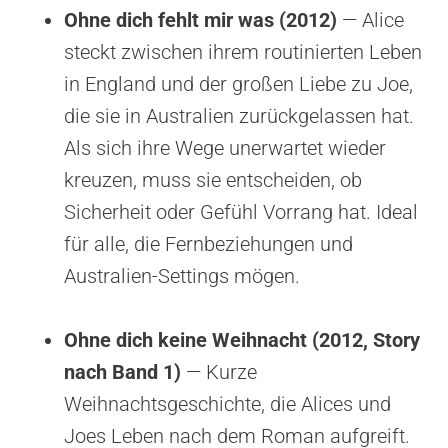
Ohne dich fehlt mir was (2012)
— Alice
steckt zwischen ihrem routinierten Leben
in England und der großen Liebe zu Joe,
die sie in Australien zurückgelassen hat.
Als sich ihre Wege unerwartet wieder
kreuzen, muss sie entscheiden, ob
Sicherheit oder Gefühl Vorrang hat. Ideal
für alle, die Fernbeziehungen und
Australien-Settings mögen.
Ohne dich keine Weihnacht (2012, Story
nach Band 1)
— Kurze
Weihnachtsgeschichte, die Alices und
Joes Leben nach dem Roman aufgreift.