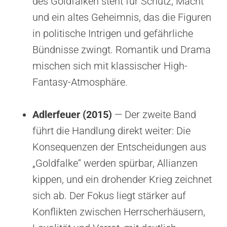
des Goldfalken steht für Schutz, Macht
und ein altes Geheimnis, das die Figuren
in politische Intrigen und gefährliche
Bündnisse zwingt. Romantik und Drama
mischen sich mit klassischer High-
Fantasy-Atmosphäre.
Adlerfeuer (2015)
— Der zweite Band
führt die Handlung direkt weiter: Die
Konsequenzen der Entscheidungen aus
„Goldfalke“ werden spürbar, Allianzen
kippen, und ein drohender Krieg zeichnet
sich ab. Der Fokus liegt stärker auf
Konflikten zwischen Herrscherhäusern,