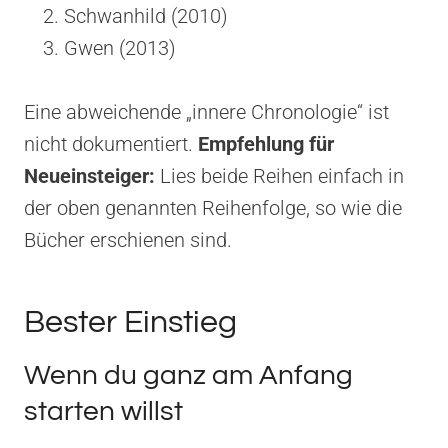
Schwanhild (2010)
Gwen (2013)
Eine abweichende „innere Chronologie“ ist
nicht dokumentiert.
Empfehlung für
Neueinsteiger:
Lies beide Reihen einfach in
der oben genannten Reihenfolge, so wie die
Bücher erschienen sind.
Bester Einstieg
Wenn du ganz am Anfang
starten willst