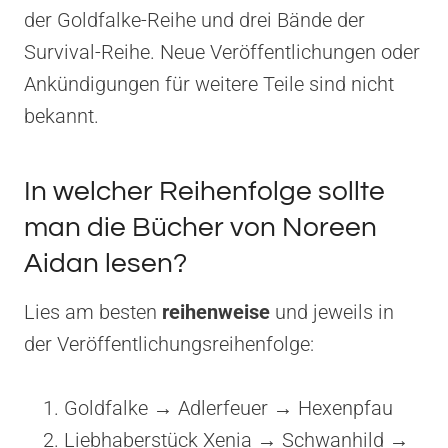
der Goldfalke-Reihe und drei Bände der
Survival-Reihe. Neue Veröffentlichungen oder
Ankündigungen für weitere Teile sind nicht
bekannt.
In welcher Reihenfolge sollte
man die Bücher von Noreen
Aidan lesen?
Lies am besten
reihenweise
und jeweils in
der Veröffentlichungsreihenfolge:
Goldfalke → Adlerfeuer → Hexenpfau
Liebhaberstück Xenia → Schwanhild →