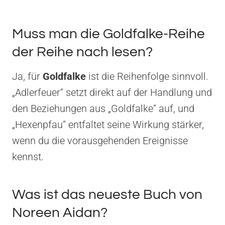
Muss man die Goldfalke-Reihe
der Reihe nach lesen?
Ja, für
Goldfalke
ist die Reihenfolge sinnvoll.
„Adlerfeuer“ setzt direkt auf der Handlung und
den Beziehungen aus „Goldfalke“ auf, und
„Hexenpfau“ entfaltet seine Wirkung stärker,
wenn du die vorausgehenden Ereignisse
kennst.
Was ist das neueste Buch von
Noreen Aidan?