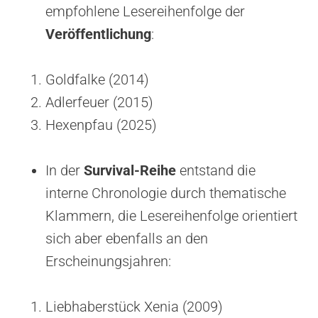
empfohlene Lesereihenfolge der
Veröffentlichung
:
Goldfalke (2014)
Adlerfeuer (2015)
Hexenpfau (2025)
In der
Survival-Reihe
entstand die
interne Chronologie durch thematische
Klammern, die Lesereihenfolge orientiert
sich aber ebenfalls an den
Erscheinungsjahren:
Liebhaberstück Xenia (2009)