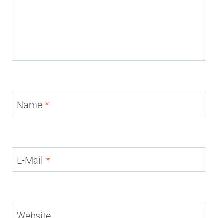
Name
*
E-Mail
*
Website