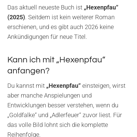
Das aktuell neueste Buch ist
„Hexenpfau“
(2025)
. Seitdem ist kein weiterer Roman
erschienen, und es gibt auch 2026 keine
Ankündigungen für neue Titel.
Kann ich mit „Hexenpfau“
anfangen?
Du kannst mit
„Hexenpfau“
einsteigen, wirst
aber manche Anspielungen und
Entwicklungen besser verstehen, wenn du
„Goldfalke“ und „Adlerfeuer“ zuvor liest. Für
das volle Bild lohnt sich die komplette
Reihenfolge.