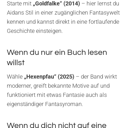
Starte mit
„Goldfalke“ (2014)
– hier lernst du
Aidans Stil in einer zugänglichen Fantasywelt
kennen und kannst direkt in eine fortlaufende
Geschichte einsteigen.
Wenn du nur ein Buch lesen
willst
Wähle
„Hexenpfau“ (2025)
– der Band wirkt
moderner, greift bekannte Motive auf und
funktioniert mit etwas Fantasie auch als
eigenständiger Fantasyroman.
Wenn du dich nicht auf eine