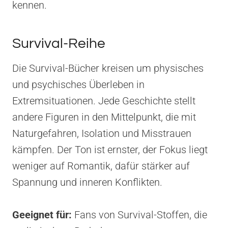
kennen.
Survival-Reihe
Die Survival-Bücher kreisen um physisches
und psychisches Überleben in
Extremsituationen. Jede Geschichte stellt
andere Figuren in den Mittelpunkt, die mit
Naturgefahren, Isolation und Misstrauen
kämpfen. Der Ton ist ernster, der Fokus liegt
weniger auf Romantik, dafür stärker auf
Spannung und inneren Konflikten.
Geeignet für:
Fans von Survival-Stoffen, die