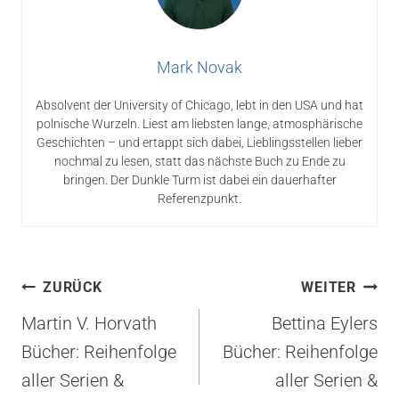
Mark Novak
Absolvent der University of Chicago, lebt in den USA und hat
polnische Wurzeln. Liest am liebsten lange, atmosphärische
Geschichten – und ertappt sich dabei, Lieblingsstellen lieber
nochmal zu lesen, statt das nächste Buch zu Ende zu
bringen. Der Dunkle Turm ist dabei ein dauerhafter
Referenzpunkt.
Beitragsnavigation
ZURÜCK
WEITER
Martin V. Horvath
Bettina Eylers
Bücher: Reihenfolge
Bücher: Reihenfolge
aller Serien &
aller Serien &