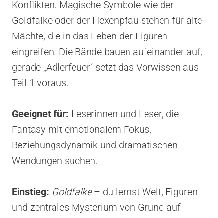
Konflikten. Magische Symbole wie der
Goldfalke oder der Hexenpfau stehen für alte
Mächte, die in das Leben der Figuren
eingreifen. Die Bände bauen aufeinander auf,
gerade „Adlerfeuer“ setzt das Vorwissen aus
Teil 1 voraus.
Geeignet für:
Leserinnen und Leser, die
Fantasy mit emotionalem Fokus,
Beziehungsdynamik und dramatischen
Wendungen suchen.
Einstieg:
Goldfalke
– du lernst Welt, Figuren
und zentrales Mysterium von Grund auf