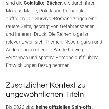
sind die
Goldfalke-Bücher
, die durch ihren
Mix aus Magie, Politik und Romantik
auffallen. Die Survival-Romane zeigen eine
rauere Seite, geprägt von Gefahrenszenen
und innerem Druck. Die Reihenfolge ist
relevant, weil sich Themen, Nebenfiguren und
Andeutungen über die Bände hinweg
verzahnen und spätere Romane auf frühere
Entwicklungen Bezug nehmen.
Zusätzlicher Kontext zu
ungewöhnlichen Titeln
Bis 2026 sind
keine offiziellen Spin-offs,