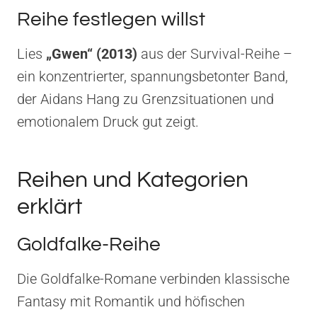
Reihe festlegen willst
Lies
„Gwen“ (2013)
aus der Survival-Reihe –
ein konzentrierter, spannungsbetonter Band,
der Aidans Hang zu Grenzsituationen und
emotionalem Druck gut zeigt.
Reihen und Kategorien
erklärt
Goldfalke-Reihe
Die Goldfalke-Romane verbinden klassische
Fantasy mit Romantik und höfischen