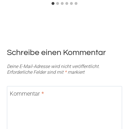
Schreibe einen Kommentar
Deine E-Mail-Adresse wird nicht veröffentlicht.
Erforderliche Felder sind mit
*
markiert
Kommentar
*