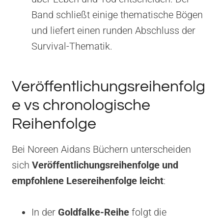
Band schließt einige thematische Bögen
und liefert einen runden Abschluss der
Survival-Thematik.
Veröffentlichungsreihenfolg
e vs chronologische
Reihenfolge
Bei Noreen Aidans Büchern unterscheiden
sich
Veröffentlichungsreihenfolge und
empfohlene Lesereihenfolge leicht
:
In der
Goldfalke-Reihe
folgt die