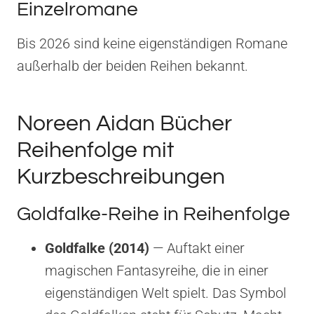
Einzelromane
Bis 2026 sind keine eigenständigen Romane
außerhalb der beiden Reihen bekannt.
Noreen Aidan Bücher
Reihenfolge mit
Kurzbeschreibungen
Goldfalke-Reihe in Reihenfolge
Goldfalke (2014)
— Auftakt einer
magischen Fantasyreihe, die in einer
eigenständigen Welt spielt. Das Symbol