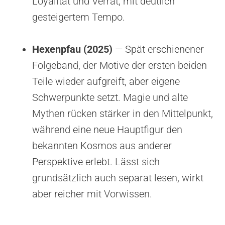
Loyalität und Verrat, mit deutlich
gesteigertem Tempo.
Hexenpfau (2025)
— Spät erschienener
Folgeband, der Motive der ersten beiden
Teile wieder aufgreift, aber eigene
Schwerpunkte setzt. Magie und alte
Mythen rücken stärker in den Mittelpunkt,
während eine neue Hauptfigur den
bekannten Kosmos aus anderer
Perspektive erlebt. Lässt sich
grundsätzlich auch separat lesen, wirkt
aber reicher mit Vorwissen.