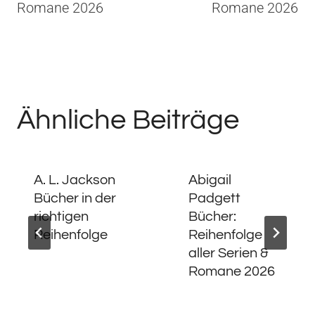
Romane 2026
Romane 2026
Ähnliche Beiträge
A. L. Jackson
Abigail
Bücher in der
Padgett
richtigen
Bücher:
Reihenfolge
Reihenfolge
aller Serien &
Romane 2026