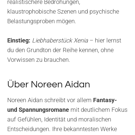
realistischere Bedrohungen,
klaustrophobische Szenen und psychische
Belastungsproben mögen.
Einstieg:
Liebhaberstück Xenia
– hier lernst
du den Grundton der Reihe kennen, ohne
Vorwissen zu brauchen.
Über Noreen Aidan
Noreen Aidan schreibt vor allem
Fantasy-
und Spannungsromane
mit deutlichem Fokus
auf Gefühlen, Identität und moralischen
Entscheidungen. Ihre bekanntesten Werke