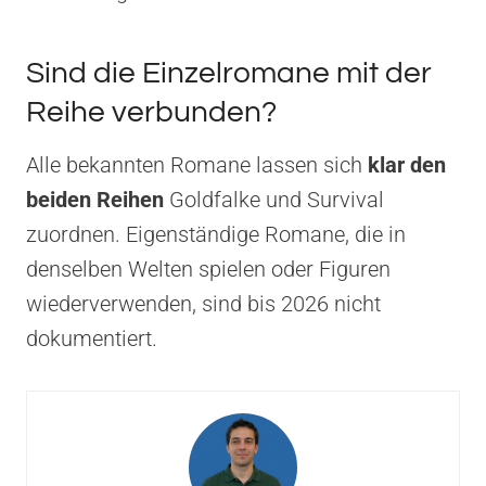
Sind die Einzelromane mit der
Reihe verbunden?
Alle bekannten Romane lassen sich
klar den
beiden Reihen
Goldfalke und Survival
zuordnen. Eigenständige Romane, die in
denselben Welten spielen oder Figuren
wiederverwenden, sind bis 2026 nicht
dokumentiert.