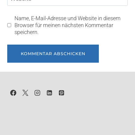
Name, E-Mail-Adresse und Website in diesem
Browser für meinen nächsten Kommentar
speichern.