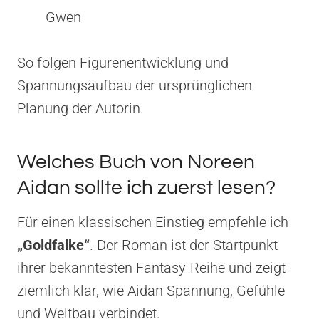
Gwen
So folgen Figurenentwicklung und
Spannungsaufbau der ursprünglichen
Planung der Autorin.
Welches Buch von Noreen
Aidan sollte ich zuerst lesen?
Für einen klassischen Einstieg empfehle ich
„Goldfalke“
. Der Roman ist der Startpunkt
ihrer bekanntesten Fantasy-Reihe und zeigt
ziemlich klar, wie Aidan Spannung, Gefühle
und Weltbau verbindet.