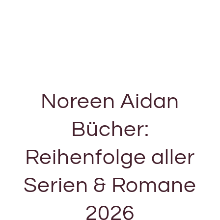
Noreen Aidan
Bücher:
Reihenfolge aller
Serien & Romane
2026