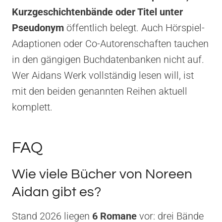
Kurzgeschichtenbände oder Titel unter
Pseudonym
öffentlich belegt. Auch Hörspiel-
Adaptionen oder Co-Autorenschaften tauchen
in den gängigen Buchdatenbanken nicht auf.
Wer Aidans Werk vollständig lesen will, ist
mit den beiden genannten Reihen aktuell
komplett.
FAQ
Wie viele Bücher von Noreen
Aidan gibt es?
Stand 2026 liegen
6 Romane
vor: drei Bände