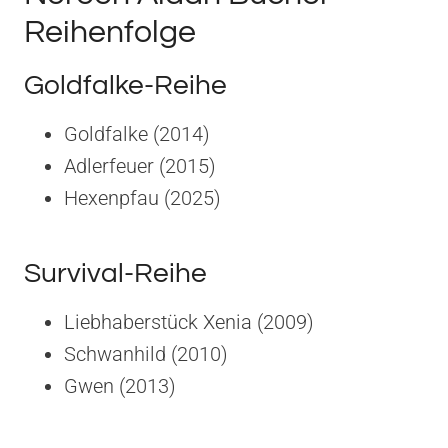
Reihenfolge
Goldfalke-Reihe
Goldfalke (2014)
Adlerfeuer (2015)
Hexenpfau (2025)
Survival-Reihe
Liebhaberstück Xenia (2009)
Schwanhild (2010)
Gwen (2013)