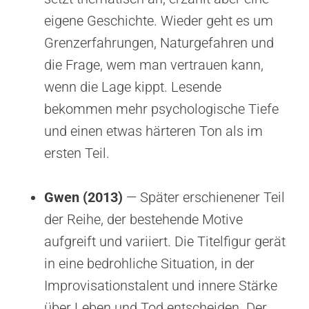
eigene Geschichte. Wieder geht es um
Grenzerfahrungen, Naturgefahren und
die Frage, wem man vertrauen kann,
wenn die Lage kippt. Lesende
bekommen mehr psychologische Tiefe
und einen etwas härteren Ton als im
ersten Teil.
Gwen (2013)
— Später erschienener Teil
der Reihe, der bestehende Motive
aufgreift und variiert. Die Titelfigur gerät
in eine bedrohliche Situation, in der
Improvisationstalent und innere Stärke
über Leben und Tod entscheiden. Der