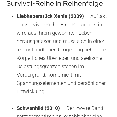
Survival-Reihe in Reihenfolge
Liebhaberstück Xenia (2009)
— Auftakt
der Survival-Reihe: Eine Protagonistin
wird aus ihrem gewohnten Leben
herausgerissen und muss sich in einer
lebensfeindlichen Umgebung behaupten.
Körperliches Überleben und seelische
Belastungsgrenzen stehen im
Vordergrund, kombiniert mit
Spannungselementen und persönlicher
Entwicklung.
Schwanhild (2010)
— Der zweite Band
setzt thematisch an, erzählt aber eine