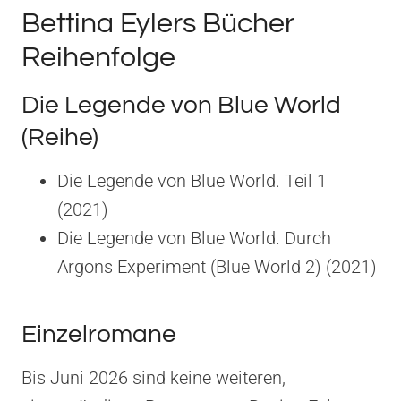
Bettina Eylers Bücher
Reihenfolge
Die Legende von Blue World
(Reihe)
Die Legende von Blue World. Teil 1
(2021)
Die Legende von Blue World. Durch
Argons Experiment (Blue World 2) (2021)
Einzelromane
Bis Juni 2026 sind keine weiteren,