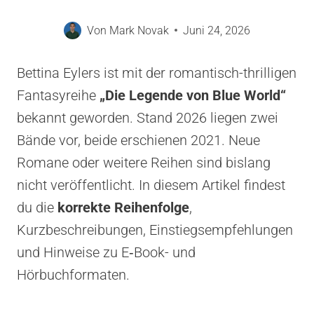
Von
Mark Novak
Juni 24, 2026
Bettina Eylers ist mit der romantisch-thrilligen
Fantasyreihe
„Die Legende von Blue World“
bekannt geworden. Stand 2026 liegen zwei
Bände vor, beide erschienen 2021. Neue
Romane oder weitere Reihen sind bislang
nicht veröffentlicht. In diesem Artikel findest
du die
korrekte Reihenfolge
,
Kurzbeschreibungen, Einstiegs­empfehlungen
und Hinweise zu E‑Book- und
Hörbuchformaten.