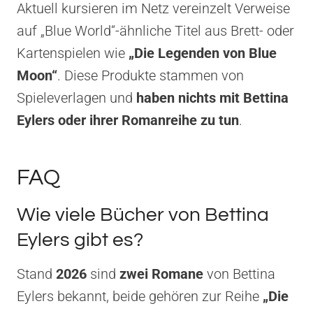
Aktuell kursieren im Netz vereinzelt Verweise
auf „Blue World“-ähnliche Titel aus Brett- oder
Kartenspielen wie
„Die Legenden von Blue
Moon“
. Diese Produkte stammen von
Spieleverlagen und
haben nichts mit Bettina
Eylers oder ihrer Romanreihe zu tun
.
FAQ
Wie viele Bücher von Bettina
Eylers gibt es?
Stand
2026
sind
zwei Romane
von Bettina
Eylers bekannt, beide gehören zur Reihe
„Die