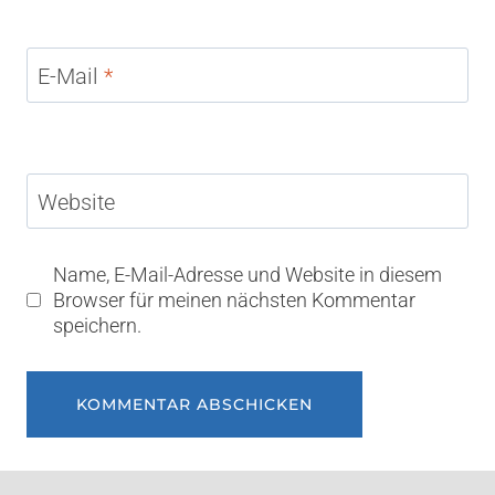
E-Mail
*
Website
Name, E-Mail-Adresse und Website in diesem
Browser für meinen nächsten Kommentar
speichern.