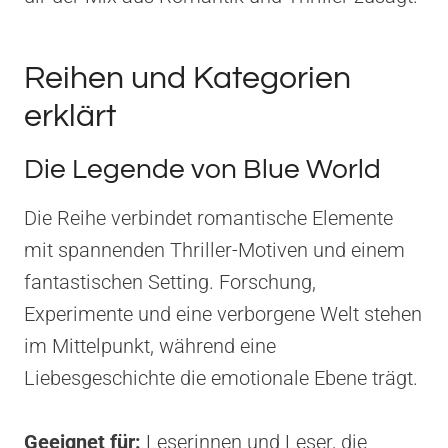
Reihen und Kategorien
erklärt
Die Legende von Blue World
Die Reihe verbindet romantische Elemente
mit spannenden Thriller-Motiven und einem
fantastischen Setting. Forschung,
Experimente und eine verborgene Welt stehen
im Mittelpunkt, während eine
Liebesgeschichte die emotionale Ebene trägt.
Geeignet für:
Leserinnen und Leser, die