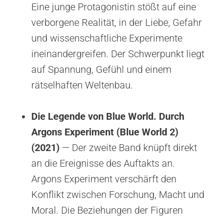
Eine junge Protagonistin stößt auf eine
verborgene Realität, in der Liebe, Gefahr
und wissenschaftliche Experimente
ineinandergreifen. Der Schwerpunkt liegt
auf Spannung, Gefühl und einem
rätselhaften Weltenbau.
Die Legende von Blue World. Durch
Argons Experiment (Blue World 2)
(2021)
— Der zweite Band knüpft direkt
an die Ereignisse des Auftakts an.
Argons Experiment verschärft den
Konflikt zwischen Forschung, Macht und
Moral. Die Beziehungen der Figuren