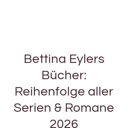
Bettina Eylers
Bücher:
Reihenfolge aller
Serien & Romane
2026