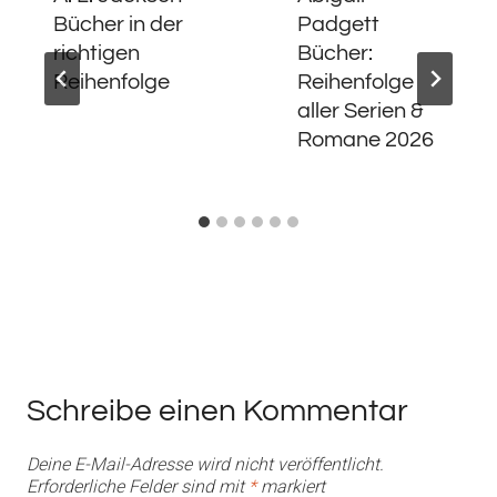
Bücher in der
Padgett
richtigen
Bücher:
Reihenfolge
Reihenfolge
aller Serien &
Romane 2026
Schreibe einen Kommentar
Deine E-Mail-Adresse wird nicht veröffentlicht.
Erforderliche Felder sind mit
*
markiert