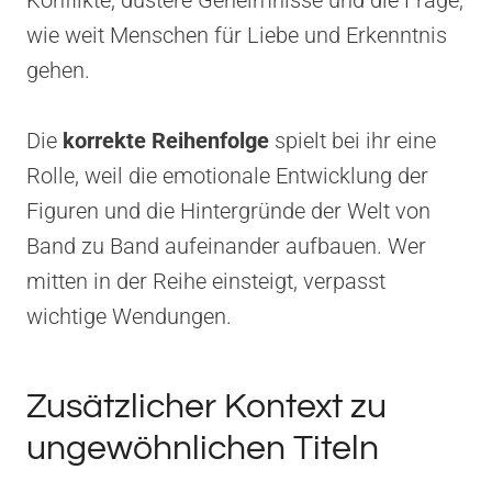
wie weit Menschen für Liebe und Erkenntnis
gehen.
Die
korrekte Reihenfolge
spielt bei ihr eine
Rolle, weil die emotionale Entwicklung der
Figuren und die Hintergründe der Welt von
Band zu Band aufeinander aufbauen. Wer
mitten in der Reihe einsteigt, verpasst
wichtige Wendungen.
Zusätzlicher Kontext zu
ungewöhnlichen Titeln