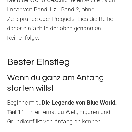
linear von Band 1 zu Band 2, ohne
Zeitsprünge oder Prequels. Lies die Reihe
daher einfach in der oben genannten
Reihenfolge.
Bester Einstieg
Wenn du ganz am Anfang
starten willst
Beginne mit
„Die Legende von Blue World.
Teil 1“
– hier lernst du Welt, Figuren und
Grundkonflikt von Anfang an kennen.