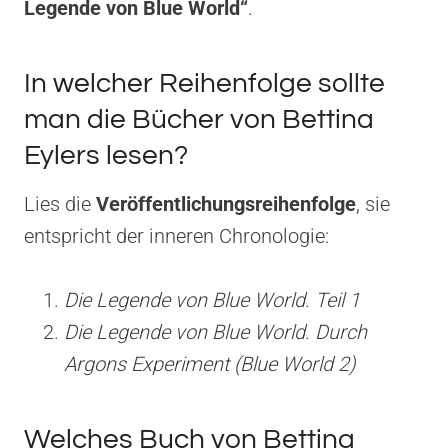
Legende von Blue World“
.
In welcher Reihenfolge sollte
man die Bücher von Bettina
Eylers lesen?
Lies die
Veröffentlichungsreihenfolge
, sie
entspricht der inneren Chronologie:
Die Legende von Blue World. Teil 1
Die Legende von Blue World. Durch
Argons Experiment (Blue World 2)
Welches Buch von Bettina