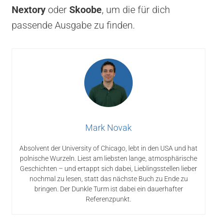
Nextory
oder
Skoobe
, um die für dich
passende Ausgabe zu finden.
Mark Novak
Absolvent der University of Chicago, lebt in den USA und hat
polnische Wurzeln. Liest am liebsten lange, atmosphärische
Geschichten – und ertappt sich dabei, Lieblingsstellen lieber
nochmal zu lesen, statt das nächste Buch zu Ende zu
bringen. Der Dunkle Turm ist dabei ein dauerhafter
Referenzpunkt.