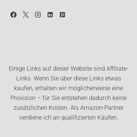
Einige Links auf dieser Website sind Affiliate-
Links. Wenn Sie über diese Links etwas
kaufen, erhalten wir möglicherweise eine
Provision – für Sie entstehen dadurch keine
zusätzlichen Kosten. Als Amazon-Partner
verdiene ich an qualifizierten Käufen.