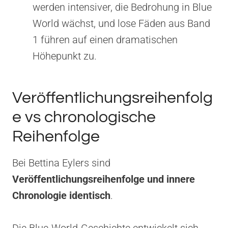
werden intensiver, die Bedrohung in Blue
World wächst, und lose Fäden aus Band
1 führen auf einen dramatischen
Höhepunkt zu.
Veröffentlichungsreihenfolg
e vs chronologische
Reihenfolge
Bei Bettina Eylers sind
Veröffentlichungsreihenfolge und innere
Chronologie identisch
.
Die Blue-World-Geschichte entwickelt sich