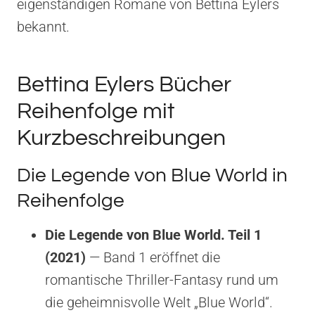
eigenständigen Romane von Bettina Eylers
bekannt.
Bettina Eylers Bücher
Reihenfolge mit
Kurzbeschreibungen
Die Legende von Blue World in
Reihenfolge
Die Legende von Blue World. Teil 1
(2021)
— Band 1 eröffnet die
romantische Thriller-Fantasy rund um
die geheimnisvolle Welt „Blue World“.