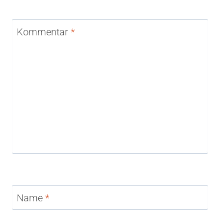
Kommentar
*
Name
*