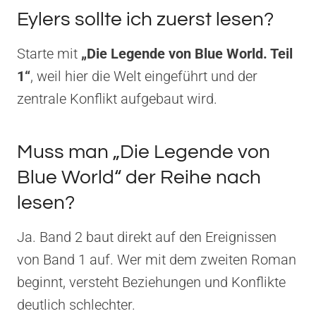
Eylers sollte ich zuerst lesen?
Starte mit
„Die Legende von Blue World. Teil
1“
, weil hier die Welt eingeführt und der
zentrale Konflikt aufgebaut wird.
Muss man „Die Legende von
Blue World“ der Reihe nach
lesen?
Ja. Band 2 baut direkt auf den Ereignissen
von Band 1 auf. Wer mit dem zweiten Roman
beginnt, versteht Beziehungen und Konflikte
deutlich schlechter.