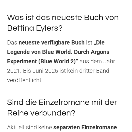
Was ist das neueste Buch von
Bettina Eylers?
Das
neueste verfügbare Buch
ist
„Die
Legende von Blue World. Durch Argons
Experiment (Blue World 2)“
aus dem Jahr
2021. Bis Juni 2026 ist kein dritter Band
veröffentlicht.
Sind die Einzelromane mit der
Reihe verbunden?
Aktuell sind keine
separaten Einzelromane